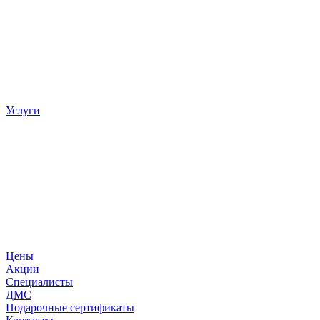
Услуги
Цены
Акции
Специалисты
ДМС
Подарочные сертификаты