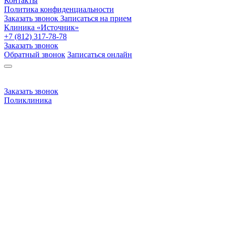
Контакты
Политика конфиденциальности
Заказать звонок
Записаться на прием
Клиника «Источник»
+7 (812) 317-78-78
Заказать звонок
Обратный звонок
Записаться онлайн
Заказать звонок
Поликлиника