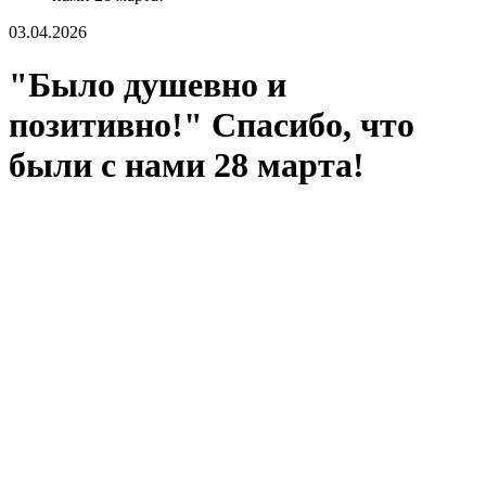
03.04.2026
"Было душевно и
позитивно!" Спасибо, что
были с нами 28 марта!