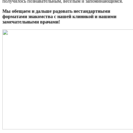
получилось
познавательным, весёлым и запоминающимся
.
Мы обещаем и дальше радовать нестандартными
форматами знакомства с нашей клиникой и нашими
замечательными врачами!