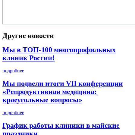
Другие новости
Мы в ТОП-100 многопрофильных
клиник России!
подробнее
Мы подвели итоги VII конференции
«Репродуктивная медицина:
краеугольные вопросы»
подробнее
График работы клиники в майские
праздники