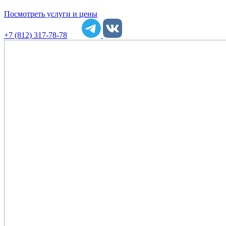
Посмотреть услуги и цены
+7 (812) 317-78-78