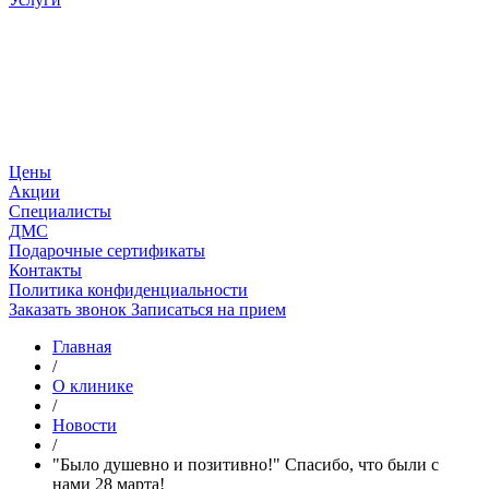
Цены
Акции
Специалисты
ДМС
Подарочные сертификаты
Контакты
Политика конфиденциальности
Заказать звонок
Записаться на прием
Главная
/
О клинике
/
Новости
/
"Было душевно и позитивно!" Спасибо, что были с
нами 28 марта!