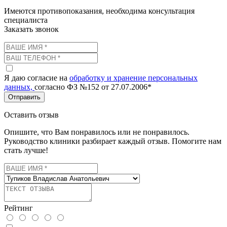
Имеются противопоказания, необходима консультация
специалиста
Заказать звонок
Я даю согласие на
обработку и хранение персональных
данных,
согласно ФЗ №152 от 27.07.2006*
Отправить
Оставить отзыв
Опишите, что Вам понравилось или не понравилось.
Руководство клиники разбирает каждый отзыв. Помогите нам
стать лучше!
Рейтинг