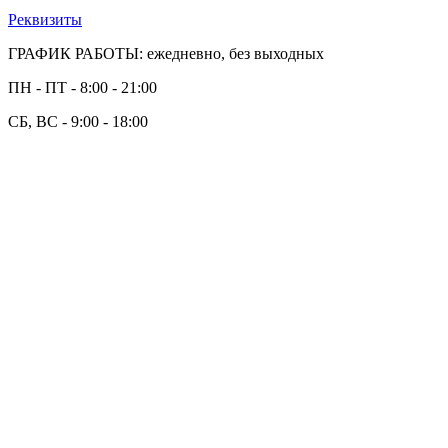
Реквизиты
ГРАФИК РАБОТЫ: ежедневно, без выходных
ПН - ПТ - 8:00 - 21:00
СБ, ВС - 9:00 - 18:00