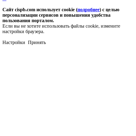
Сайт cispb.com использует cookie (
подробнее
) с целью
персонализации сервисов и повышения удобства
пользования порталом.
Если вы не хотите использовать файлы cookie, измените
настройки браузера.
Настройки
Принять