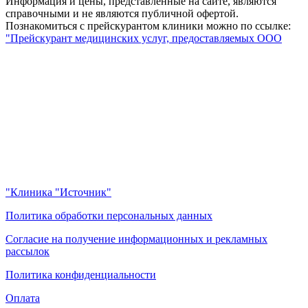
Информация и цены, представленные на сайте, являются
справочными и не являются публичной офертой.
Познакомиться с прейскурантом клиники можно по ссылке:
"Прейскурант медицинских услуг, предоставляемых ООО
"Клиника "Источник"
Политика обработки персональных данных
Согласие на получение информационных и рекламных
рассылок
Политика конфиденциальности
Оплата