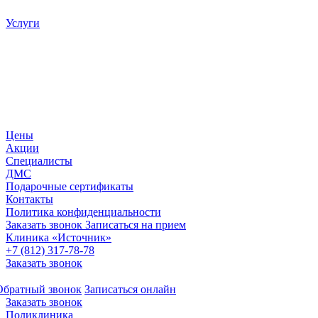
Услуги
Цены
Акции
Специалисты
ДМС
Подарочные сертификаты
Контакты
Политика конфиденциальности
Заказать звонок
Записаться на прием
Клиника «Источник»
+7 (812) 317-78-78
Заказать звонок
Обратный звонок
Записаться онлайн
Заказать звонок
Поликлиника