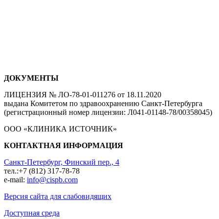
ДОКУМЕНТЫ
ЛИЦЕНЗИЯ № ЛО-78-01-011276 от 18.11.2020
выдана Комитетом по здравоохранению Санкт-Петербурга
(регистрационный номер лицензии: Л041-01148-78/00358045)
ООО «КЛИНИКА ИСТОЧНИК»
КОНТАКТНАЯ ИНФОРМАЦИЯ
Санкт-Петербург, Финский пер., 4
тел.:+7 (812) 317-78-78
e-mail:
info@cispb.com
Версия сайта для слабовидящих
Доступная среда