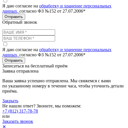
Я даю согласие на
обработку и хранение персональных
данных,
согласно ФЗ №152 от 27.07.2006*
Отправить
Обратный звонок
Я даю согласие на
обработку и хранение персональных
данных,
согласно ФЗ №152 от 27.07.2006*
Отправить
Записаться на бесплатный приём
Заявка отправлена
Ваша заявка успешно отправлена. Мы свяжемся с вами
по указанному номеру в течение часа, чтобы уточнить детали
приёма.
Закрыть
Не нашли ответ? Звоните, мы поможем:
+7 (812) 317-78-78
или
Заказать звонок
✕