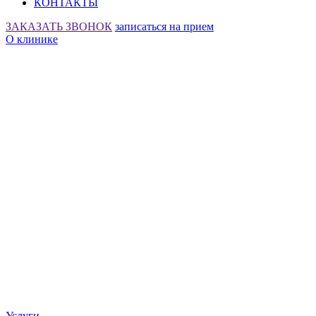
КОНТАКТЫ
ЗАКАЗАТЬ ЗВОНОК
записаться на прием
О клинике
Услуги