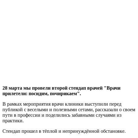
28 марта мы провели второй стендап врачей "Врачи
прилетели: посидим, почирикаем".
В рамках мероприятия врачи клиники выступили перед
публикой с веселыми и полезными сетами, рассказали о своем
пути в профессии и поделились забавными случаями из
практики.
Стендап прошел в тёплой и непринуждённой обстановке.