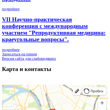
подробнее
VII Научно-практическая
конференция с международным
участием "Репродуктивная медицина:
краеугольные вопросы".
подробнее
Записаться на прием
Версия сайта для слабовидящих
Карта и контакты