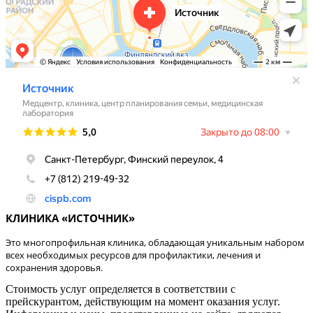
КЛИНИКА «ИСТОЧНИК»
Это многопрофильная клиника, обладающая уникальным набором
всех необходимых ресурсов для профилактики, лечения и
сохранения здоровья.
Стоимость услуг определяется в соответствии с
прейскурантом, действующим на момент оказания услуг.