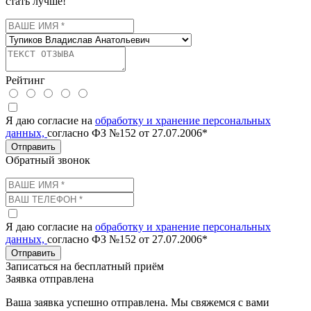
стать лучше!
Рейтинг
Я даю согласие на
обработку и хранение персональных
данных,
согласно ФЗ №152 от 27.07.2006*
Отправить
Обратный звонок
Я даю согласие на
обработку и хранение персональных
данных,
согласно ФЗ №152 от 27.07.2006*
Отправить
Записаться на бесплатный приём
Заявка отправлена
Ваша заявка успешно отправлена. Мы свяжемся с вами