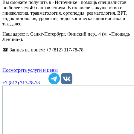
Вы сможете получить в «Источнике» помощь специалистов
по более чем 40 направлениям. В их числе – акушерство и
гинекология, травматология, ортопедия, ревматология, ВРТ,
эндокринология, урология, эндоскопическая диагностика и
так далее.
Наш адрес: г. Санкт-Петербург, Финский пер., 4 (м. «Площадь
Ленина»).
☎ Запись на прием: +7 (812) 317-78-78
Посмотреть услуги и цены
+7 (812) 317-78-78