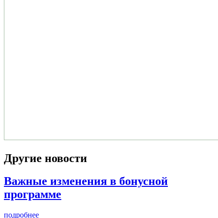
Другие новости
Важные изменения в бонусной
программе
подробнее