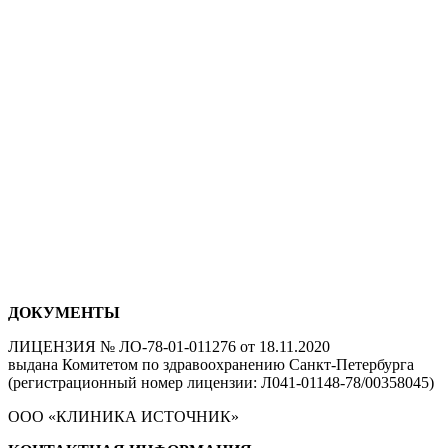
ДОКУМЕНТЫ
ЛИЦЕНЗИЯ № ЛО-78-01-011276 от 18.11.2020
выдана Комитетом по здравоохранению Санкт-Петербурга
(регистрационный номер лицензии: Л041-01148-78/00358045)
ООО «КЛИНИКА ИСТОЧНИК»