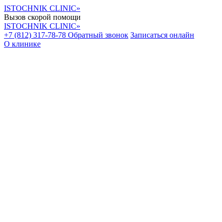
ISTOCHNIK CLINIC»
Вызов скорой помощи
ISTOCHNIK CLINIC»
+7 (812) 317-78-78
Обратный звонок
Записаться онлайн
О клинике