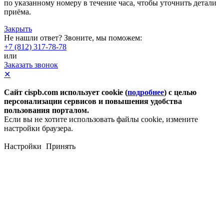
по указанному номеру в течение часа, чтобы уточнить детали
приёма.
Закрыть
Не нашли ответ? Звоните, мы поможем:
+7 (812) 317-78-78
или
Заказать звонок
✕
Сайт cispb.com использует cookie (
подробнее
) с целью
персонализации сервисов и повышения удобства
пользования порталом.
Если вы не хотите использовать файлы cookie, измените
настройки браузера.
Настройки
Принять