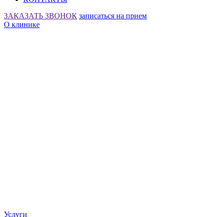
ЗАКАЗАТЬ ЗВОНОК
записаться на прием
О клинике
Услуги