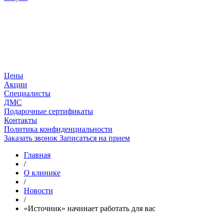
Цены
Акции
Специалисты
ДМС
Подарочные сертификаты
Контакты
Политика конфиденциальности
Заказать звонок
Записаться на прием
Главная
/
О клинике
/
Новости
/
«Источник» начинает работать для вас