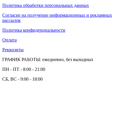
Политика обработки персональных данных
Согласие на получение информационных и рекламных
рассылок
Политика конфиденциальности
Оплата
Реквизиты
ГРАФИК РАБОТЫ: ежедневно, без выходных
ПН - ПТ - 8:00 - 21:00
СБ, ВС - 9:00 - 18:00