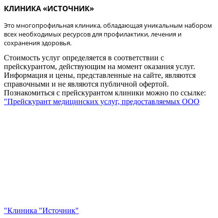
КЛИНИКА «ИСТОЧНИК»
Это многопрофильная клиника, обладающая уникальным набором
всех необходимых ресурсов для профилактики, лечения и
сохранения здоровья.
Стоимость услуг определяется в соответствии с
прейскурантом, действующим на момент оказания услуг.
Информация и цены, представленные на сайте, являются
справочными и не являются публичной офертой.
Познакомиться с прейскурантом клиники можно по ссылке:
"Прейскурант медицинских услуг, предоставляемых ООО
"Клиника "Источник"