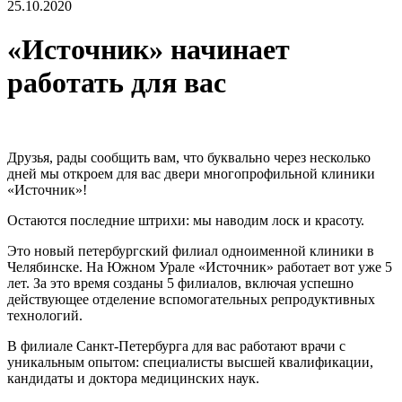
25.10.2020
«Источник» начинает
работать для вас
Друзья, рады сообщить вам, что буквально через несколько
дней мы откроем для вас двери многопрофильной клиники
«Источник»!
Остаются последние штрихи: мы наводим лоск и красоту.
Это новый петербургский филиал одноименной клиники в
Челябинске. На Южном Урале «Источник» работает вот уже 5
лет. За это время созданы 5 филиалов, включая успешно
действующее отделение вспомогательных репродуктивных
технологий.
В филиале Санкт-Петербурга для вас работают врачи с
уникальным опытом: специалисты высшей квалификации,
кандидаты и доктора медицинских наук.