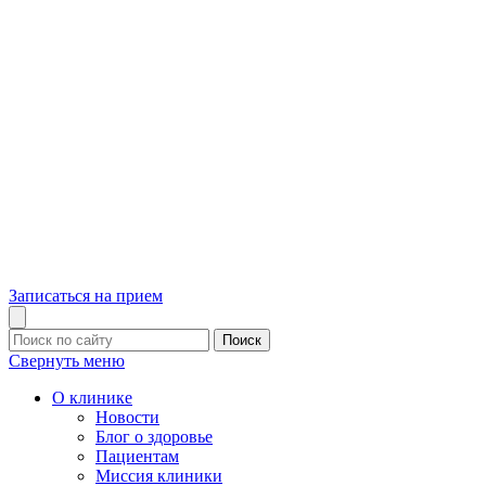
Записаться на прием
Поиск
Свернуть меню
О клинике
Новости
Блог о здоровье
Пациентам
Миссия клиники