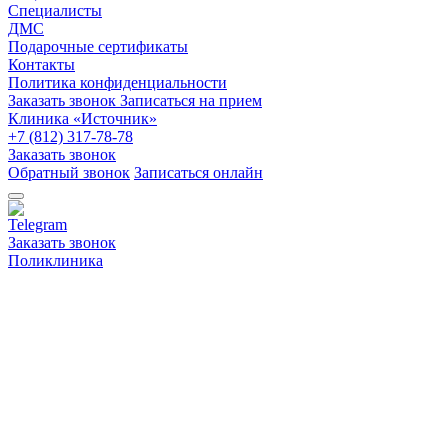
Специалисты
ДМС
Подарочные сертификаты
Контакты
Политика конфиденциальности
Заказать звонок
Записаться на прием
Клиника «Источник»
+7 (812) 317-78-78
Заказать звонок
Обратный звонок
Записаться онлайн
Заказать звонок
Поликлиника