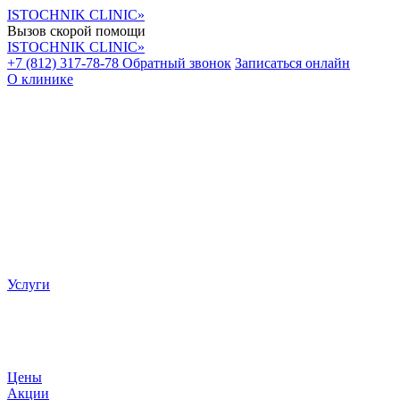
ISTOCHNIK CLINIC»
Вызов скорой помощи
ISTOCHNIK CLINIC»
+7 (812) 317-78-78
Обратный звонок
Записаться онлайн
О клинике
Услуги
Цены
Акции