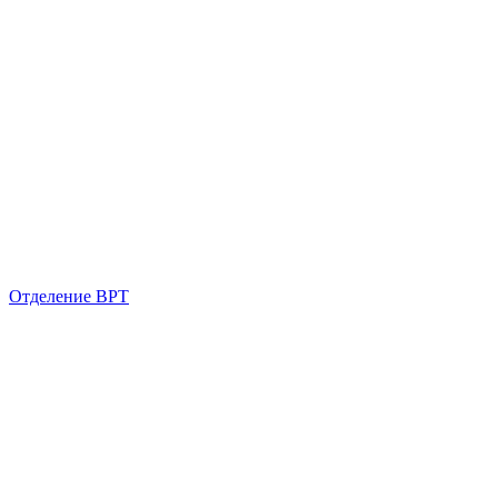
Отделение ВРТ