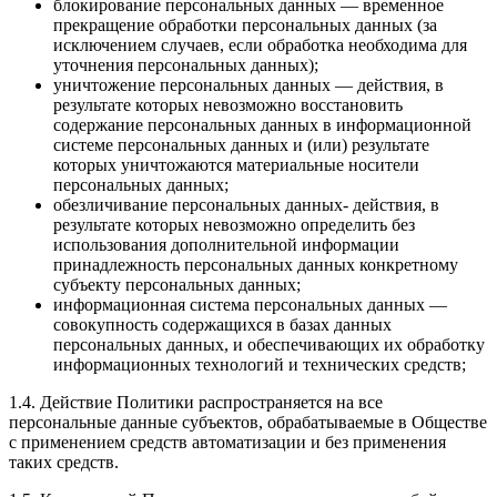
блокирование персональных данных — временное
прекращение обработки персональных данных (за
исключением случаев, если обработка необходима для
уточнения персональных данных);
уничтожение персональных данных — действия, в
результате которых невозможно восстановить
содержание персональных данных в информационной
системе персональных данных и (или) результате
которых уничтожаются материальные носители
персональных данных;
обезличивание персональных данных- действия, в
результате которых невозможно определить без
использования дополнительной информации
принадлежность персональных данных конкретному
субъекту персональных данных;
информационная система персональных данных —
совокупность содержащихся в базах данных
персональных данных, и обеспечивающих их обработку
информационных технологий и технических средств;
1.4. Действие Политики распространяется на все
персональные данные субъектов, обрабатываемые в Обществе
с применением средств автоматизации и без применения
таких средств.