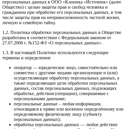
персональных данных в ООО «Клиника «Источник» (далее
Общество) с целью защиты прав и свобод человека и
гражданина при обработке его персональных данных, в том
числе защиты прав на неприкосновенность частной жизни,
личную и семейную тайну.
1.2. Политика обработки персональных данных в Обществе
разработана в соответствии с Федеральным законом от
27.07.2006 г. №152-ФЗ «О персональных данных».
1.3. В настоящей Политике используются следующие
термины и определения:
оператор — юридическое лицо, самостоятельно или
совместно с другими лицами организующие и (или)
осуществляющие обработку персональных данных, а
также определяющие цели обработки персональных
данных, состав персональных данных, подлежащих
обработке, действия (операции), совершаемые с
персональными данными;
персональные данные – любая информация,
относящаяся к прямо или косвенно определённому или
определяемому физическому лицу (субъекту
персональных данных);
обработка персональных данных — любое действие