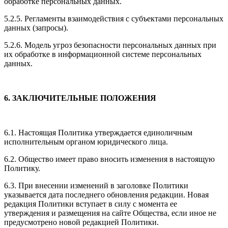
обработке персональных данных.
5.2.5. Регламенты взаимодействия с субъектами персональных
данных (запросы).
5.2.6. Модель угроз безопасности персональных данных при
их обработке в информационной системе персональных
данных.
6. ЗАКЛЮЧИТЕЛЬНЫЕ ПОЛОЖЕНИЯ
6.1. Настоящая Политика утверждается единоличным
исполнительным органом юридического лица.
6.2. Общество имеет право вносить изменения в настоящую
Политику.
6.3. При внесении изменений в заголовке Политики
указывается дата последнего обновления редакции. Новая
редакция Политики вступает в силу с момента ее
утверждения и размещения на сайте Общества, если иное не
предусмотрено новой редакцией Политики.