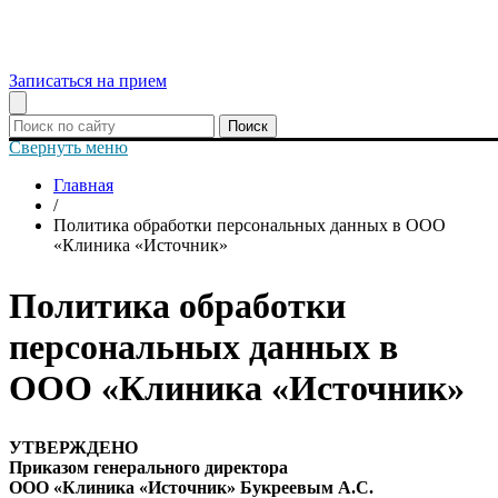
Записаться на прием
Поиск
Свернуть меню
Главная
/
Политика обработки персональных данных в ООО
«Клиника «Источник»
Политика обработки
персональных данных в
ООО «Клиника «Источник»
УТВЕРЖДЕНО
Приказом генерального директора
ООО «Клиника «Источник» Букреевым А.С.