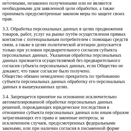
неточными, незаконно полученными или не являются
необходимыми для заявленной цели обработки, а также
принимать предусмотренные законом меры по защите своих
прав.
3.3. Обработка персональных данных в целях продвижения
товаров, работ, услуг на рынке путём осуществления прямых
контактов с потенциальным потребителем с помощью средств
связи, а также в целях политической агитации допускается
только при условии предварительного согласия субъекта
персональных данных. Указанная обработка персональных
данных признается осуществляемой без предварительного
согласия субъекта персональных данных, если Общество не
докажет, что такое согласие было получено.
Общество обязано немедленно прекратить по требованию
субъекта персональных данных обработку его персональных
данных в вышеуказанных целях.
3.4. Запрещается принятие на основании исключительно
автоматизированной обработки персональных данных
решений, порождающих юридические последствия в
отношении субъекта персональных данных или иным образом
затрагивающих его права и законные интересы, за
исключением случаев, предусмотренных федеральными
законами, или при наличии согласия в письменной форме