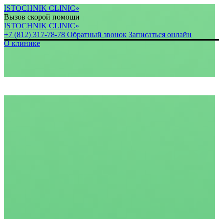
ISTOCHNIK CLINIC»
Вызов скорой помощи
ISTOCHNIK CLINIC»
+7 (812) 317-78-78
Обратный звонок
Записаться онлайн
О клинике
Уваж