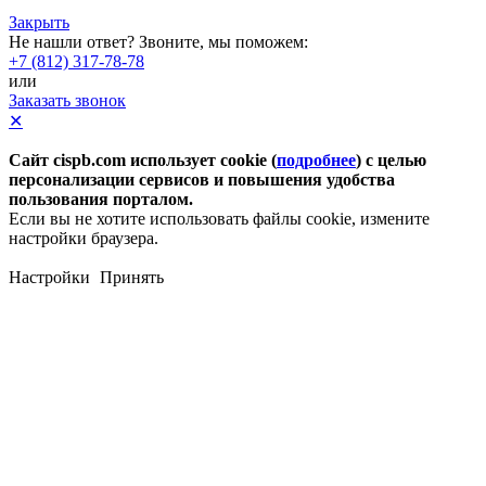
Закрыть
Не нашли ответ? Звоните, мы поможем:
+7 (812) 317-78-78
или
Заказать звонок
✕
Сайт cispb.com использует cookie (
подробнее
) с целью
персонализации сервисов и повышения удобства
пользования порталом.
Если вы не хотите использовать файлы cookie, измените
настройки браузера.
Настройки
Принять