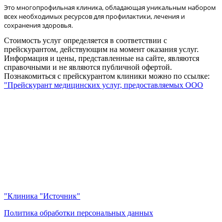
Это многопрофильная клиника, обладающая уникальным набором
всех необходимых ресурсов для профилактики, лечения и
сохранения здоровья.
Стоимость услуг определяется в соответствии с
прейскурантом, действующим на момент оказания услуг.
Информация и цены, представленные на сайте, являются
справочными и не являются публичной офертой.
Познакомиться с прейскурантом клиники можно по ссылке:
"Прейскурант медицинских услуг, предоставляемых ООО
"Клиника "Источник"
Политика обработки персональных данных