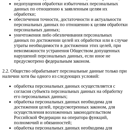
недопущения обработки избыточных персональных
данных по отношению к заявленным целям их
обработки;
обеспечения точности, достаточности и актуальности
персональных данных по отношению к целям обработки
персональных данных;
уничтожения либо обезличивания персональных
данных по достижении целей их обработки или в случае
утраты необходимости в достижении этих целей, при
невозможности устранения Обществом допущенных
нарушений персональных данных, если иное не
предусмотрено федеральным законом.
2.2. Общество обрабатывает персональные данные только при
наличии хотя бы одного из следующих условий:
обработка персональных данных осуществляется с
согласия субъекта персональных данных на обработку
его персональных данных;
обработка персональных данных необходима для
достижения целей, предусмотренных законом, для
осуществления возложенных законодательством
Российской Федерации на оператора функций,
полномочий и обязанностей;
обработка персональных данных необходима для