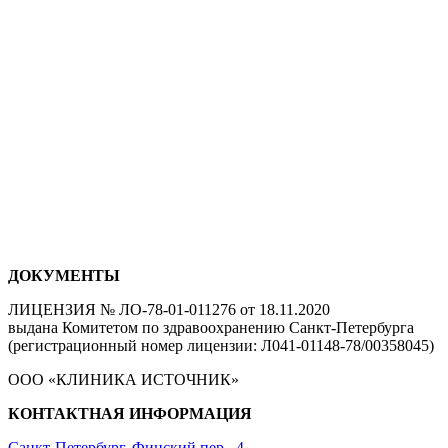
ДОКУМЕНТЫ
ЛИЦЕНЗИЯ № ЛО-78-01-011276 от 18.11.2020
выдана Комитетом по здравоохранению Санкт-Петербурга
(регистрационный номер лицензии: Л041-01148-78/00358045)
ООО «КЛИНИКА ИСТОЧНИК»
КОНТАКТНАЯ ИНФОРМАЦИЯ
Санкт-Петербург, Финский пер., 4