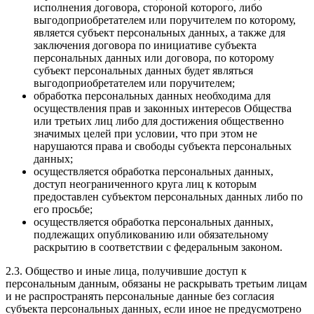
исполнения договора, стороной которого, либо
выгодоприобретателем или поручителем по которому,
является субъект персональных данных, а также для
заключения договора по инициативе субъекта
персональных данных или договора, по которому
субъект персональных данных будет являться
выгодоприобретателем или поручителем;
обработка персональных данных необходима для
осуществления прав и законных интересов Общества
или третьих лиц либо для достижения общественно
значимых целей при условии, что при этом не
нарушаются права и свободы субъекта персональных
данных;
осуществляется обработка персональных данных,
доступ неограниченного круга лиц к которым
предоставлен субъектом персональных данных либо по
его просьбе;
осуществляется обработка персональных данных,
подлежащих опубликованию или обязательному
раскрытию в соответствии с федеральным законом.
2.3. Общество и иные лица, получившие доступ к
персональным данным, обязаны не раскрывать третьим лицам
и не распространять персональные данные без согласия
субъекта персональных данных, если иное не предусмотрено