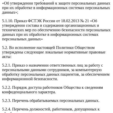
«Об утверждении требований к защите персональных данных
при их обработке в информационных системах персональных
данных»;
5.1.10. Приказ ФСТЭК России от 18.02.2013 № 21 «Об
утверждении состава и содержания организационных и
технических мер по обеспечению безопасности персональных
данных при их обработке в информационных системах
персональных данных»
5.2. Во исполнение настоящей Политики Обществом
утверждены следующие локальные нормативные правовые
акты:
5.2.1. Приказ о назначении ответственных лиц за работу с
персональными данными сотрудников, за компьютерную
обработку персональных данных пациентов, за обеспечением
информационной безопасности.
5.2.2. Порядок доступа работников Общества к сведениям
конфиденциального характера.
5.2.3. Перечень обрабатываемых персональных данных.
5.2.4. Перечень должностей, работников, допущенных к