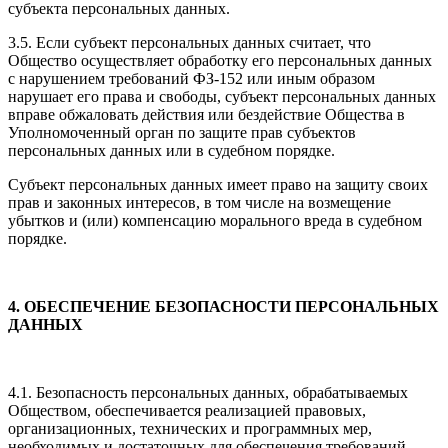
субъекта персональных данных.
3.5. Если субъект персональных данных считает, что
Общество осуществляет обработку его персональных данных
с нарушением требований ФЗ-152 или иным образом
нарушает его права и свободы, субъект персональных данных
вправе обжаловать действия или бездействие Общества в
Уполномоченный орган по защите прав субъектов
персональных данных или в судебном порядке.
Субъект персональных данных имеет право на защиту своих
прав и законных интересов, в том числе на возмещение
убытков и (или) компенсацию морального вреда в судебном
порядке.
4.
ОБЕСПЕЧЕНИЕ БЕЗОПАСНОСТИ ПЕРСОНАЛЬНЫХ
ДАННЫХ
4.1. Безопасность персональных данных, обрабатываемых
Обществом, обеспечивается реализацией правовых,
организационных, технических и программных мер,
необходимых и достаточных для обеспечения требований