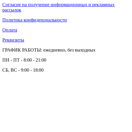
Согласие на получение информационных и рекламных
рассылок
Политика конфиденциальности
Оплата
Реквизиты
ГРАФИК РАБОТЫ: ежедневно, без выходных
ПН - ПТ - 8:00 - 21:00
СБ, ВС - 9:00 - 18:00