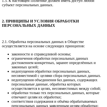
1.5. К настоящей Политике должен иметь доступ любой
субъект персональных данных.
2. ПРИНЦИПЫ И УСЛОВИЯ ОБРАБОТКИ
ПЕРСОНАЛЬНЫХ ДАННЫХ
2.1. Обработка персональных данных в Обществе
осуществляется на основе следующих принципов:
законности и справедливой основы;
ограничения обработки персональных данных
достижением конкретных, заранее определённых и
законных целей;
недопущения обработки персональных данных,
несовместимой с целями сбора персональных данных.
недопущения объединения баз данных, содержащих
персональные данные, обработка которых
осуществляется в целях, несовместимых между собой;
обработки только тех персональных данных, которые
отвечают целям их обработки;
соответствия содержания и объёма обрабатываемых
персональных данных заявленным целям обработки;