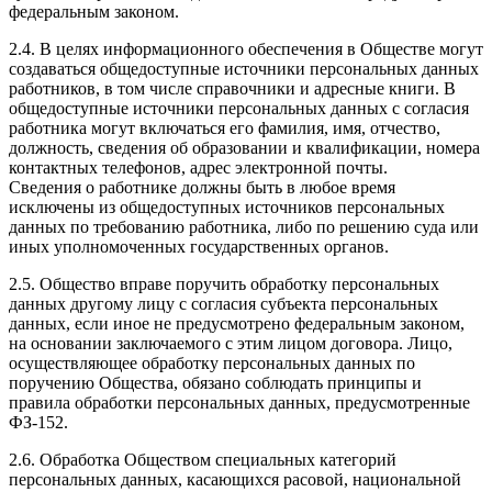
федеральным законом.
2.4. В целях информационного обеспечения в Обществе могут
создаваться общедоступные источники персональных данных
работников, в том числе справочники и адресные книги. В
общедоступные источники персональных данных с согласия
работника могут включаться его фамилия, имя, отчество,
должность, сведения об образовании и квалификации, номера
контактных телефонов, адрес электронной почты.
Сведения о работнике должны быть в любое время
исключены из общедоступных источников персональных
данных по требованию работника, либо по решению суда или
иных уполномоченных государственных органов.
2.5. Общество вправе поручить обработку персональных
данных другому лицу с согласия субъекта персональных
данных, если иное не предусмотрено федеральным законом,
на основании заключаемого с этим лицом договора. Лицо,
осуществляющее обработку персональных данных по
поручению Общества, обязано соблюдать принципы и
правила обработки персональных данных, предусмотренные
ФЗ-152.
2.6. Обработка Обществом специальных категорий
персональных данных, касающихся расовой, национальной