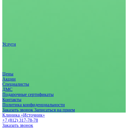
Услуги
Цены
Акции
Специалисты
ДМС
Подарочные сертификаты
Контакты
Политика конфиденциальности
Заказать звонок
Записаться на прием
Клиника «Источник»
+7 (812) 317-78-78
Заказать звонок