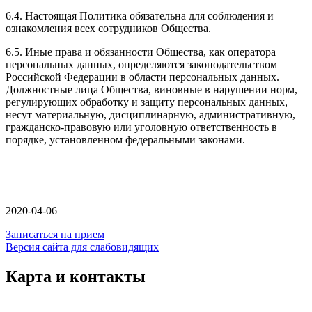
6.4. Настоящая Политика обязательна для соблюдения и
ознакомления всех сотрудников Общества.
6.5. Иные права и обязанности Общества, как оператора
персональных данных, определяются законодательством
Российской Федерации в области персональных данных.
Должностные лица Общества, виновные в нарушении норм,
регулирующих обработку и защиту персональных данных,
несут материальную, дисциплинарную, административную,
гражданско-правовую или уголовную ответственность в
порядке, установленном федеральными законами.
2020-04-06
Записаться на прием
Версия сайта для слабовидящих
Карта и контакты