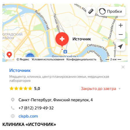
КЛИНИКА «ИСТОЧНИК»