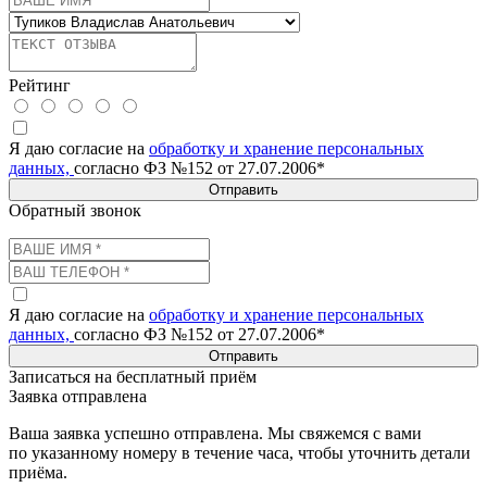
Рейтинг
Я даю согласие на
обработку и хранение персональных
данных,
согласно ФЗ №152 от 27.07.2006*
Отправить
Обратный звонок
Я даю согласие на
обработку и хранение персональных
данных,
согласно ФЗ №152 от 27.07.2006*
Отправить
Записаться на бесплатный приём
Заявка отправлена
Ваша заявка успешно отправлена. Мы свяжемся с вами
по указанному номеру в течение часа, чтобы уточнить детали
приёма.