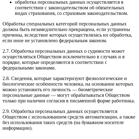
обработка персональных данных осуществляется в
соответствии с законодательством об обязательных
видах страхования, со страховым законодательством.
Обработка специальных категорий персональных данных
должна быть незамедлительно прекращена, если устранены
причины, вследствие которых осуществлялась их обработка,
если иное не установлено федеральным законом.
2.7. Обработка персональных данных о судимости может
осуществляться Обществом исключительно в случаях и в
порядке, которые определяются в соответствии с
федеральными законами.
2.8. Сведения, которые характеризуют физиологические и
биологические особенности человека, на основании которых
можно установить его личность — биометрические
персональные данные — могут обрабатываться Обществом
только при наличии согласия в письменной форме работника.
2.9. Обработка персональных данных осуществляется
Обществом с использованием средств автоматизации, а также
без использования таких средств (на бумажном носителе
информации).