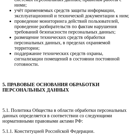
ними;
учёт применяемых средств защиты информации,
эксплуатационной и технической документации к ним;
проведение мониторинга действий пользователей,
проведение разбирательств по фактам нарушения
требований безопасности персональных данных;
размещение технических средств обработки
персональных данных, в пределах охраняемой
территории;
поддержание технических средств охраны,
сигнализации помещений в состоянии постоянной
готовности.
5.
ПРАВОВЫЕ ОСНОВАНИЯ ОБРАБОТКИ
ПЕРСОНАЛЬНЫХ ДАННЫХ
5.1. Политика Общества в области обработки персональных
данных определяется в соответствии со следующими
нормативными правовыми актами РФ:
5.1.1. Конституцией Российской Федерации.