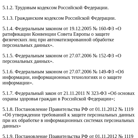
5.1.2. Трудовым кодексом Российской Федерации.
5.1.3. Гражданским кодексом Российской Федерации.
5.1.4. Федеральным законом от 19.12.2005 № 160-ФЗ «О
ратификации Конвенции Совета Европы о защите
физических лиц при автоматизированной обработке
персональных данных».
5.1.5. Федеральным законом от 27.07.2006 № 152-ФЗ «О
персональных данных».
5.1.6. Федеральным законом от 27.07.2006 № 149-ФЗ «Об
информации, информационных технологиях и о защите
информации».
5.1.7. Федеральный закон от 21.11.2011 N 323-ФЗ «Об основах
охраны здоровья граждан в Российской Федерации»;
5.1.8. Постановление Правительства РФ от 01.11.2012 № 1119
«Об утверждении требований к защите персональных данных
при их обработке в информационных системах персональных
данных»
5.1.9. Постановление Правительства РФ от 01.11.2012 № 1119