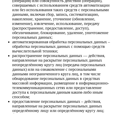
(операция) или совокупность действий (операций),
совершаемых с использованием средств автоматизации
или без использования таких средств с персональными
данными, включая сбор, запись, систематизацию,
накопление, хранение, уточнение (обновление,
изменение), извлечение, использование, передачу
(распространение, предоставление, доступ),
обезличивание, блокирование, удаление, уничтожение
персональных данных;
автоматизированная обработка персональных данных –
обработка персональных данных с помощью средств
вычислительной техники;
распространение персональных данных — действия,
направленные на раскрытие персональных данных
неопределённому кругу лиц (передача персональных
данных) или на ознакомление с персональными
данными неограниченного круга лиц, в том числе
обнародование персональных данных в средствах
массовой информации, размещение в информационно-
телекоммуникационных сетях или предоставление
доступа к персональным данным каким-либо иным
способом;
предоставление персональных данных – действия,
направленные на раскрытие персональных данных
определённому лицу или определённому кругу лиц;