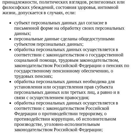
принадлежности, политических взглядов, религиозных или
философских убеждений, состояния здоровья, интимной
жизни, допускается в случаях, если:
субъект персональных данных дал согласие в
письменной форме на обработку своих персональных
данных;
персональные данные сделаны общедоступными
субъектом персональных данных;
обработка персональных данных осуществляется в
соответствии с законодательством о государственной
социальной помощи, трудовым законодательством,
законодательством Российской Федерации о пенсиях по
государственному пенсионному обеспечению, о
трудовых пенсиях;
обработка персональных данных необходима для
установления или осуществления прав субъекта
персональных данных или третьих лиц, а равно и в
связи с осуществлением правосудия;
обработка персональных данных осуществляется в
соответствии с законодательством Российской
Федерации о противодействии терроризму, о
противодействии коррупции, об исполнительном
производстве, уголовно-исполнительным
законодательством Российской Федерации;