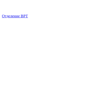
Отделение ВРТ