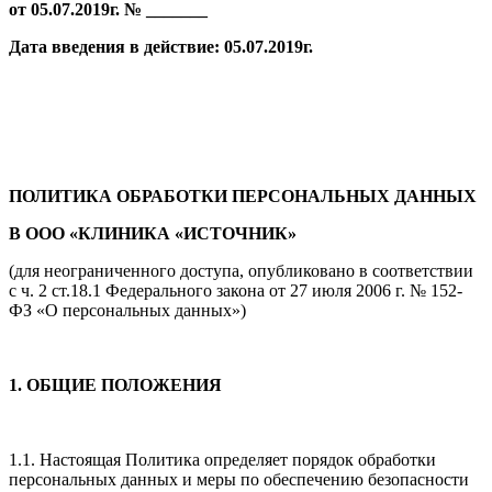
от 05.07.2019г. № _______
Дата введения в действие:
05.07.2019г.
ПОЛИТИКА ОБРАБОТКИ ПЕРСОНАЛЬНЫХ ДАННЫХ
В ООО «КЛИНИКА «ИСТОЧНИК»
(для неограниченного доступа, опубликовано в соответствии
с ч. 2 ст.18.1 Федерального закона от 27 июля 2006 г. № 152-
ФЗ «О персональных данных»)
1.
ОБЩИЕ ПОЛОЖЕНИЯ
1.1. Настоящая Политика определяет порядок обработки
персональных данных и меры по обеспечению безопасности