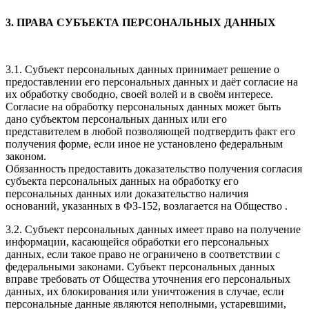
3.
ПРАВА СУБЪЕКТА ПЕРСОНАЛЬНЫХ ДАННЫХ
3.1. Субъект персональных данных принимает решение о
предоставлении его персональных данных и даёт согласие на
их обработку свободно, своей волей и в своём интересе.
Согласие на обработку персональных данных может быть
дано субъектом персональных данных или его
представителем в любой позволяющей подтвердить факт его
получения форме, если иное не установлено федеральным
законом.
Обязанность предоставить доказательство получения согласия
субъекта персональных данных на обработку его
персональных данных или доказательство наличия
оснований, указанных в ФЗ-152, возлагается на Общество .
3.2. Субъект персональных данных имеет право на получение
информации, касающейся обработки его персональных
данных, если такое право не ограничено в соответствии с
федеральными законами. Субъект персональных данных
вправе требовать от Общества уточнения его персональных
данных, их блокирования или уничтожения в случае, если
персональные данные являются неполными, устаревшими,