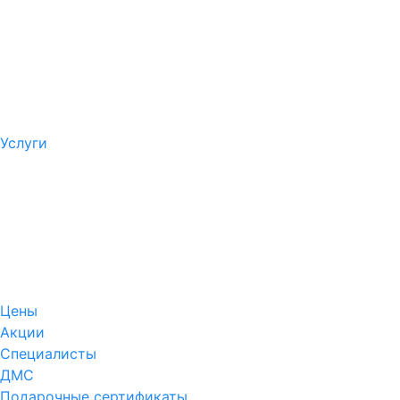
Услуги
Цены
Акции
Специалисты
ДМС
Подарочные сертификаты