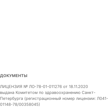
ДОКУМЕНТЫ
ЛИЦЕНЗИЯ № ЛО-78-01-011276 от 18.11.2020
выдана Комитетом по здравоохранению Санкт-
Петербурга (регистрационный номер лицензии: Л041-
01148-78/00358045)