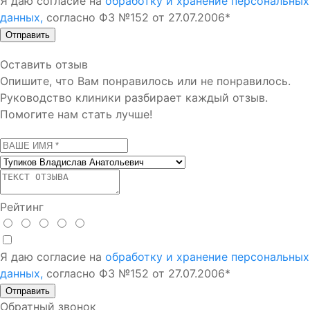
Я даю согласие на
обработку и хранение персональных
данных,
согласно ФЗ №152 от 27.07.2006*
Отправить
Оставить отзыв
Опишите, что Вам понравилось или не понравилось.
Руководство клиники разбирает каждый отзыв.
Помогите нам стать лучше!
Рейтинг
Я даю согласие на
обработку и хранение персональных
данных,
согласно ФЗ №152 от 27.07.2006*
Отправить
Обратный звонок