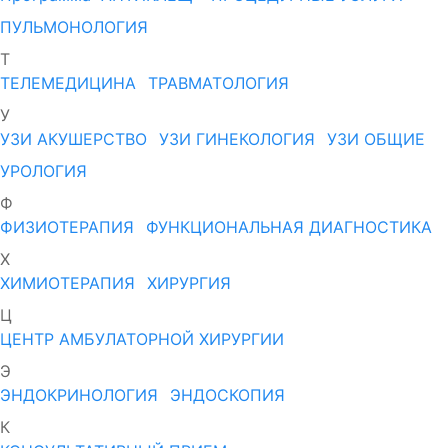
ПУЛЬМОНОЛОГИЯ
Т
ТЕЛЕМЕДИЦИНА
ТРАВМАТОЛОГИЯ
У
УЗИ АКУШЕРСТВО
УЗИ ГИНЕКОЛОГИЯ
УЗИ ОБЩИЕ
УРОЛОГИЯ
Ф
ФИЗИОТЕРАПИЯ
ФУНКЦИОНАЛЬНАЯ ДИАГНОСТИКА
Х
ХИМИОТЕРАПИЯ
ХИРУРГИЯ
Ц
ЦЕНТР АМБУЛАТОРНОЙ ХИРУРГИИ
Э
ЭНДОКРИНОЛОГИЯ
ЭНДОСКОПИЯ
К