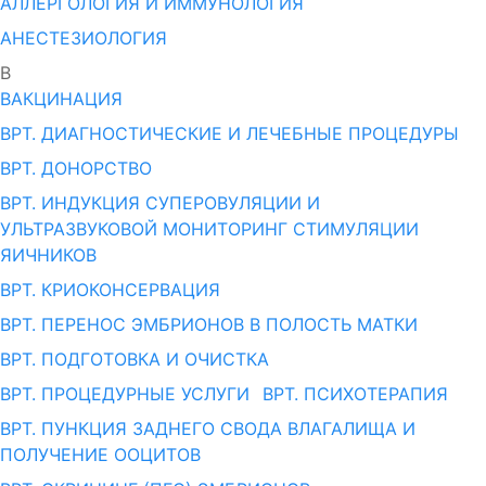
АЛЛЕРГОЛОГИЯ И ИММУНОЛОГИЯ
АНЕСТЕЗИОЛОГИЯ
В
ВАКЦИНАЦИЯ
ВРТ. ДИАГНОСТИЧЕСКИЕ И ЛЕЧЕБНЫЕ ПРОЦЕДУРЫ
ВРТ. ДОНОРСТВО
ВРТ. ИНДУКЦИЯ СУПЕРОВУЛЯЦИИ И
УЛЬТРАЗВУКОВОЙ МОНИТОРИНГ СТИМУЛЯЦИИ
ЯИЧНИКОВ
ВРТ. КРИОКОНСЕРВАЦИЯ
ВРТ. ПЕРЕНОС ЭМБРИОНОВ В ПОЛОСТЬ МАТКИ
ВРТ. ПОДГОТОВКА И ОЧИСТКА
ВРТ. ПРОЦЕДУРНЫЕ УСЛУГИ
ВРТ. ПСИХОТЕРАПИЯ
ВРТ. ПУНКЦИЯ ЗАДНЕГО СВОДА ВЛАГАЛИЩА И
ПОЛУЧЕНИЕ ООЦИТОВ