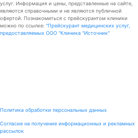
услуг. Информация и цены, представленные на сайте,
являются справочными и не являются публичной
офертой. Познакомиться с прейскурантом клиники
можно по ссылке:
"Прейскурант медицинских услуг,
предоставляемых ООО "Клиника "Источник"
Политика обработки персональных данных
Согласие на получение информационных и рекламных
рассылок