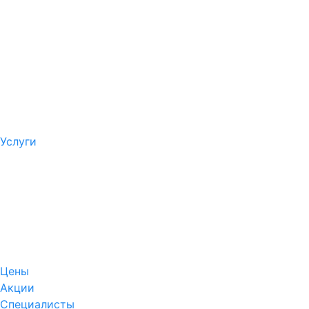
Услуги
Цены
Акции
Специалисты