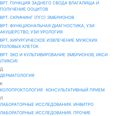
ВРТ. ПУНКЦИЯ ЗАДНЕГО СВОДА ВЛАГАЛИЩА И
ПОЛУЧЕНИЕ ООЦИТОВ
ВРТ. СКРИНИНГ (ПГС) ЭМБРИОНОВ
ВРТ. ФУНКЦИОНАЛЬНАЯ ДИАГНОСТИКА, УЗИ
АКУШЕРСТВО, УЗИ УРОЛОГИЯ
ВРТ. ХИРУРГИЧЕСКОЕ ИЗВЛЕЧЕНИЕ МУЖСКИХ
ПОЛОВЫХ КЛЕТОК
ВРТ. ЭКО И КУЛЬТИВИРОВАНИЕ ЭМБРИОНОВ, ИКСИ
(ПИКСИ)
Д
ДЕРМАТОЛОГИЯ
К
КОЛОПРОКТОЛОГИЯ
КОНСУЛЬТАТИВНЫЙ ПРИЕМ
Л
ЛАБОРАТОРНЫЕ ИССЛЕДОВАНИЯ. ИНВИТРО
ЛАБОРАТОРНЫЕ ИССЛЕДОВАНИЯ. ПРОЧИЕ