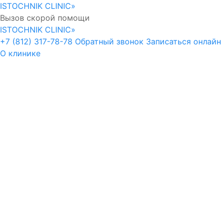
ISTOCHNIK CLINIC»
Вызов скорой помощи
ISTOCHNIK CLINIC»
+7 (812) 317-78-78
Обратный звонок
Записаться онлайн
О клинике