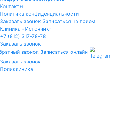
Контакты
Политика конфиденциальности
Заказать звонок
Записаться на прием
Клиника «Источник»
+7 (812) 317-78-78
Заказать звонок
братный звонок
Записаться онлайн
Заказать звонок
Поликлиника