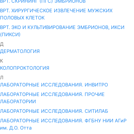
ВРТ. СКРИНИНГ (ПГС) ЭМБРИОНОВ
ВРТ. ХИРУРГИЧЕСКОЕ ИЗВЛЕЧЕНИЕ МУЖСКИХ
ПОЛОВЫХ КЛЕТОК
ВРТ. ЭКО И КУЛЬТИВИРОВАНИЕ ЭМБРИОНОВ, ИКСИ
(ПИКСИ)
Д
ДЕРМАТОЛОГИЯ
К
КОЛОПРОКТОЛОГИЯ
Л
ЛАБОРАТОРНЫЕ ИССЛЕДОВАНИЯ. ИНВИТРО
ЛАБОРАТОРНЫЕ ИССЛЕДОВАНИЯ. ПРОЧИЕ
ЛАБОРАТОРИИ
ЛАБОРАТОРНЫЕ ИССЛЕДОВАНИЯ. СИТИЛАБ
ЛАБОРАТОРНЫЕ ИССЛЕДОВАНИЯ. ФГБНУ НИИ АГиР
им. Д.О. Отта