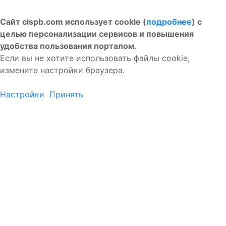
Сайт cispb.com использует cookie (
подробнее
) с
целью персонализации сервисов и повышения
удобства пользования порталом.
Если вы не хотите использовать файлы cookie,
измените настройки браузера.
Настройки
Принять