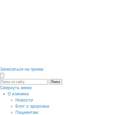
Записаться на прием
Поиск
Свернуть меню
О клинике
Новости
Блог о здоровье
Пациентам