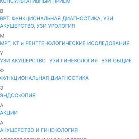
КОНСУЛЬТАТИВНЫЙ ПРИЕМ
В
ВРТ. ФУНКЦИОНАЛЬНАЯ ДИАГНОСТИКА, УЗИ
АКУШЕРСТВО, УЗИ УРОЛОГИЯ
М
МРТ, КТ и РЕНТГЕНОЛОГИЧЕСКИЕ ИССЛЕДОВАНИЯ
У
УЗИ АКУШЕРСТВО
УЗИ ГИНЕКОЛОГИЯ
УЗИ ОБЩИЕ
Ф
ФУНКЦИОНАЛЬНАЯ ДИАГНОСТИКА
Э
ЭНДОСКОПИЯ
А
АКЦИИ
А
АКУШЕРСТВО И ГИНЕКОЛОГИЯ