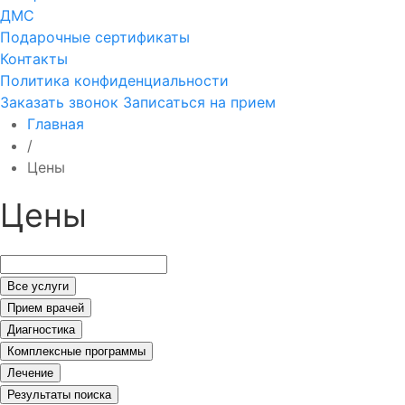
ДМС
Подарочные сертификаты
Контакты
Политика конфиденциальности
Заказать звонок
Записаться на прием
Главная
/
Цены
Цены
Все услуги
Прием врачей
Диагностика
Комплексные программы
Лечение
Результаты поиска