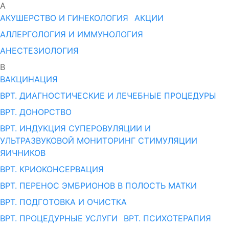
А
АКУШЕРСТВО И ГИНЕКОЛОГИЯ
АКЦИИ
АЛЛЕРГОЛОГИЯ И ИММУНОЛОГИЯ
АНЕСТЕЗИОЛОГИЯ
В
ВАКЦИНАЦИЯ
ВРТ. ДИАГНОСТИЧЕСКИЕ И ЛЕЧЕБНЫЕ ПРОЦЕДУРЫ
ВРТ. ДОНОРСТВО
ВРТ. ИНДУКЦИЯ СУПЕРОВУЛЯЦИИ И
УЛЬТРАЗВУКОВОЙ МОНИТОРИНГ СТИМУЛЯЦИИ
ЯИЧНИКОВ
ВРТ. КРИОКОНСЕРВАЦИЯ
ВРТ. ПЕРЕНОС ЭМБРИОНОВ В ПОЛОСТЬ МАТКИ
ВРТ. ПОДГОТОВКА И ОЧИСТКА
ВРТ. ПРОЦЕДУРНЫЕ УСЛУГИ
ВРТ. ПСИХОТЕРАПИЯ