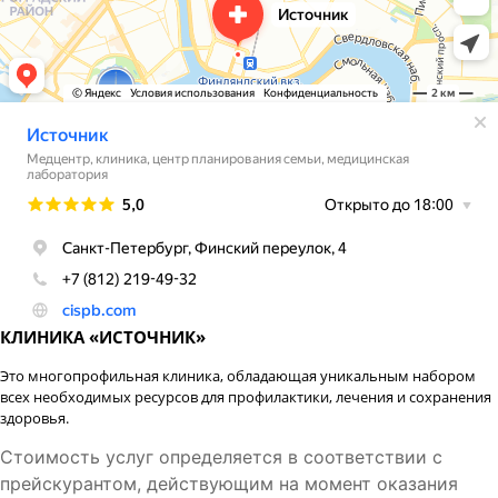
КЛИНИКА «ИСТОЧНИК»
Это многопрофильная клиника, обладающая уникальным набором
всех необходимых ресурсов для профилактики, лечения и сохранения
здоровья.
Стоимость услуг определяется в соответствии с
прейскурантом, действующим на момент оказания