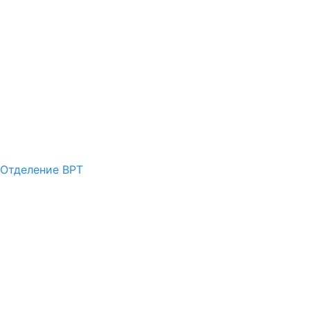
Отделение ВРТ