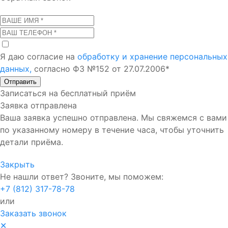
Я даю согласие на
обработку и хранение персональных
данных,
согласно ФЗ №152 от 27.07.2006*
Отправить
Записаться на бесплатный приём
Заявка отправлена
Ваша заявка успешно отправлена. Мы свяжемся с вами
по указанному номеру в течение часа, чтобы уточнить
детали приёма.
Закрыть
Не нашли ответ? Звоните, мы поможем:
+7 (812) 317-78-78
или
Заказать звонок
✕