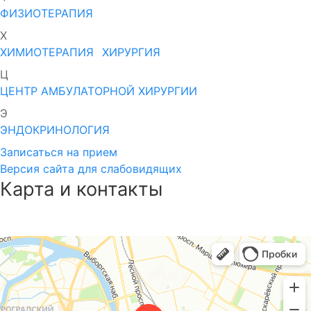
ФИЗИОТЕРАПИЯ
Х
ХИМИОТЕРАПИЯ
ХИРУРГИЯ
Ц
ЦЕНТР АМБУЛАТОРНОЙ ХИРУРГИИ
Э
ЭНДОКРИНОЛОГИЯ
Записаться на прием
Версия сайта для слабовидящих
Карта и контакты