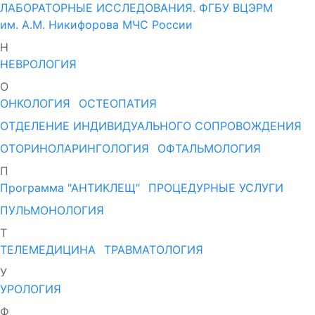
ЛАБОРАТОРНЫЕ ИССЛЕДОВАНИЯ. ФГБУ ВЦЭРМ
им. А.М. Никифорова МЧС России
Н
НЕВРОЛОГИЯ
О
ОНКОЛОГИЯ
ОСТЕОПАТИЯ
ОТДЕЛЕНИЕ ИНДИВИДУАЛЬНОГО СОПРОВОЖДЕНИЯ
ОТОРИНОЛАРИНГОЛОГИЯ
ОФТАЛЬМОЛОГИЯ
П
Программа "АНТИКЛЕЩ"
ПРОЦЕДУРНЫЕ УСЛУГИ
ПУЛЬМОНОЛОГИЯ
Т
ТЕЛЕМЕДИЦИНА
ТРАВМАТОЛОГИЯ
У
УРОЛОГИЯ
Ф