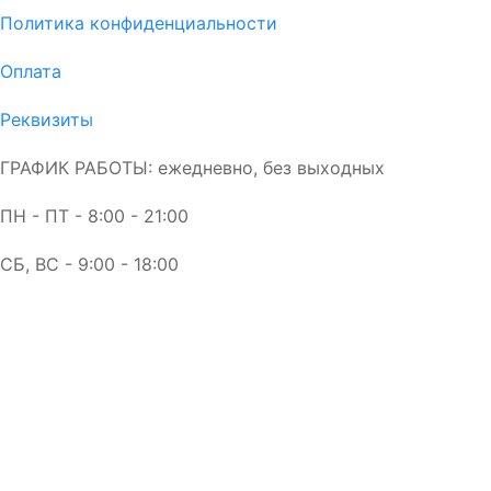
Политика конфиденциальности
Оплата
Реквизиты
ГРАФИК РАБОТЫ: ежедневно, без выходных
ПН - ПТ - 8:00 - 21:00
СБ, ВС - 9:00 - 18:00