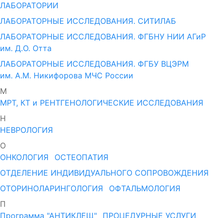
ЛАБОРАТОРИИ
ЛАБОРАТОРНЫЕ ИССЛЕДОВАНИЯ. СИТИЛАБ
ЛАБОРАТОРНЫЕ ИССЛЕДОВАНИЯ. ФГБНУ НИИ АГиР
им. Д.О. Отта
ЛАБОРАТОРНЫЕ ИССЛЕДОВАНИЯ. ФГБУ ВЦЭРМ
им. А.М. Никифорова МЧС России
М
МРТ, КТ и РЕНТГЕНОЛОГИЧЕСКИЕ ИССЛЕДОВАНИЯ
Н
НЕВРОЛОГИЯ
О
ОНКОЛОГИЯ
ОСТЕОПАТИЯ
ОТДЕЛЕНИЕ ИНДИВИДУАЛЬНОГО СОПРОВОЖДЕНИЯ
ОТОРИНОЛАРИНГОЛОГИЯ
ОФТАЛЬМОЛОГИЯ
П
Программа "АНТИКЛЕЩ"
ПРОЦЕДУРНЫЕ УСЛУГИ