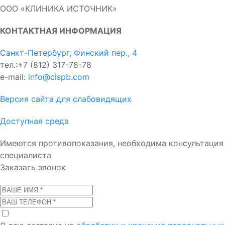
ООО «КЛИНИКА ИСТОЧНИК»
КОНТАКТНАЯ ИНФОРМАЦИЯ
Санкт-Петербург, Финский пер., 4
тел.:+7 (812) 317-78-78
e-mail:
info@cispb.com
Версия сайта для слабовидящих
Доступная среда
Имеются противопоказания, необходима консультация
специалиста
Заказать звонок