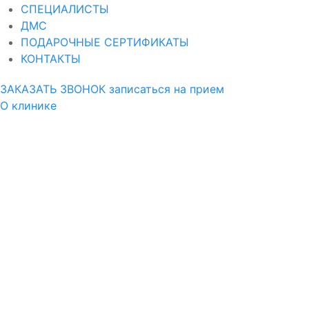
СПЕЦИАЛИСТЫ
ДМС
ПОДАРОЧНЫЕ СЕРТИФИКАТЫ
КОНТАКТЫ
ЗАКАЗАТЬ ЗВОНОК
записаться на прием
О клинике