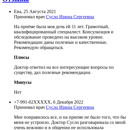
Ева, 25 Августа 2021
Принимал врач
Сусло Ирина Сергеевна
На приёме была моя дочь ей 11 лет. Грамотный,
квалифицированный специалист. Консультация и
обследование проведено на высоком уровне.
Рекомендации даны полезные и качественные.
Рекомендую обращаться.
Плюсы
Доктор ответил на все интересующие вопросы по
существу, дал полезные рекомендации.
Минусы
Нет
+7-991-02XXXXX, 6 Декабря 2022
Принимал врач
Сусло Ирина Сергеевна
Мне понравилось все, и на приеме не было того, что бы
меня не устроило. Доктор Сусло разговаривала со мной
очень вежливо и в общении не использовала