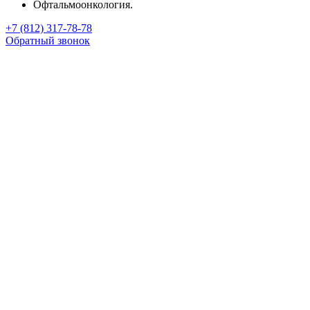
Офтальмоонкология.
+7 (812) 317-78-78
Обратный звонок