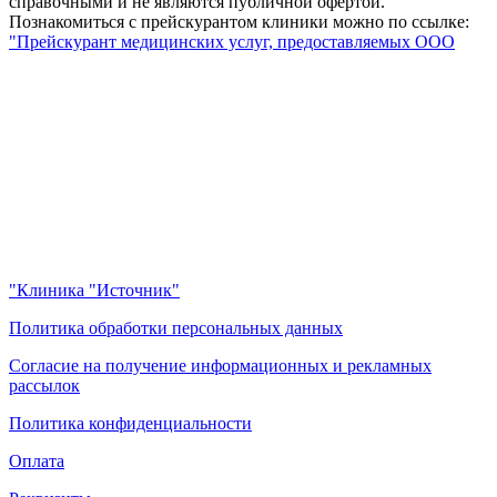
справочными и не являются публичной офертой.
Познакомиться с прейскурантом клиники можно по ссылке:
"Прейскурант медицинских услуг, предоставляемых ООО
"Клиника "Источник"
Политика обработки персональных данных
Согласие на получение информационных и рекламных
рассылок
Политика конфиденциальности
Оплата