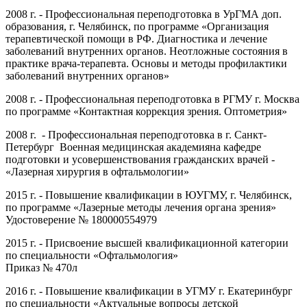
2008 г. - Профессиональная переподготовка в УрГМА доп.
образования, г. Челябинск, по программе «Организация
терапевтической помощи в РФ. Диагностика и лечение
заболеваний внутренних органов. Неотложные состояния в
практике врача-терапевта. Основы и методы профилактики
заболеваний внутренних органов»
2008 г. - Профессиональная переподготовка в РГМУ г. Москва
по программе «Контактная коррекция зрения. Оптометрия»
2008 г. - Профессиональная переподготовка в г. Санкт-
Петербург Военная медицинская академияна кафедре
подготовки и усовершенствования гражданских врачей -
«Лазерная хирургия в офтальмологии»
2015 г. - Повышение квалификации в ЮУГМУ, г. Челябинск,
по программе «Лазерные методы лечения органа зрения»
Удостоверение № 180000554979
2015 г. - Присвоение высшей квалификационной категории
по специальности «Офтальмология»
Приказ № 470л
2016 г. - Повышение квалификации в УГМУ г. Екатеринбург
по специальности «Актуальные вопросы детской