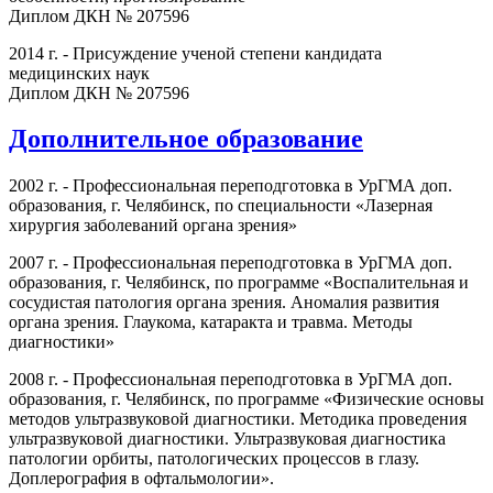
Диплом ДКН № 207596
2014 г. - Присуждение ученой степени кандидата
медицинских наук
Диплом ДКН № 207596
Дополнительное образование
2002 г. - Профессиональная переподготовка в УрГМА доп.
образования, г. Челябинск, по специальности «Лазерная
хирургия заболеваний органа зрения»
2007 г. - Профессиональная переподготовка в УрГМА доп.
образования, г. Челябинск, по программе «Воспалительная и
сосудистая патология органа зрения. Аномалия развития
органа зрения. Глаукома, катаракта и травма. Методы
диагностики»
2008 г. - Профессиональная переподготовка в УрГМА доп.
образования, г. Челябинск, по программе «Физические основы
методов ультразвуковой диагностики. Методика проведения
ультразвуковой диагностики. Ультразвуковая диагностика
патологии орбиты, патологических процессов в глазу.
Доплерография в офтальмологии».