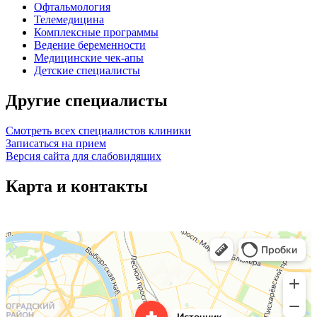
Офтальмология
Телемедицина
Комплексные программы
Ведение беременности
Медицинские чек-апы
Детские специалисты
Другие специалисты
Смотреть всех специалистов клиники
Записаться на прием
Версия сайта для слабовидящих
Карта и контакты