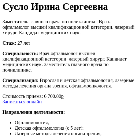
Сусло Ирина Сергеевна
Заместитель главного врача по поликлинике. Врач-
офтальмолог высшей квалификационной категории, лазерный
хирург. Кандидат медицинских наук.
Стаж:
27 лет
Специальность:
Врач-офтальмолог высшей
квалификационной категории, лазерный хирург. Кандидат
медицинских наук. Заместитель главного врача по
поликлинике.
Специализация:
Взрослая и детская офтальмология, лазерные
методы лечения органа зрения, офтальмоонкология.
Стоимость приема:
6 700.00
р
Записаться онлайн
Направления деятельности:
Офтальмология;
Детская офтальмология (с 5 лет);
Лазерные методы лечения органа зрения;