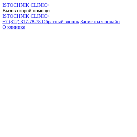
ISTOCHNIK CLINIC»
Вызов скорой помощи
ISTOCHNIK CLINIC»
+7 (812) 317-78-78
Обратный звонок
Записаться онлайн
О клинике