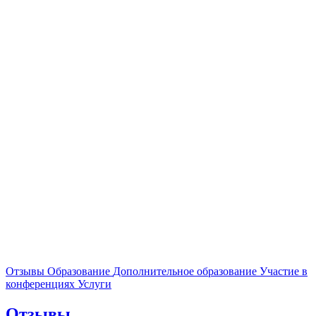
Отзывы
Образование
Дополнительное образование
Участие в
конференциях
Услуги
Отзывы