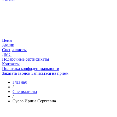
Цены
Акции
Специалисты
ДМС
Подарочные сертификаты
Контакты
Политика конфиденциальности
Заказать звонок
Записаться на прием
Главная
/
Специалисты
/
Сусло Ирина Сергеевна