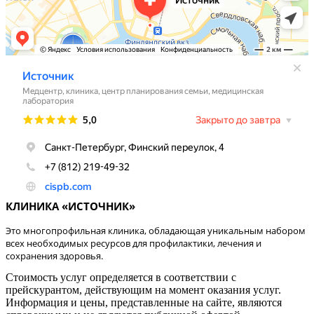
КЛИНИКА «ИСТОЧНИК»
Это многопрофильная клиника, обладающая уникальным набором
всех необходимых ресурсов для профилактики, лечения и
сохранения здоровья.
Стоимость услуг определяется в соответствии с
прейскурантом, действующим на момент оказания услуг.
Информация и цены, представленные на сайте, являются