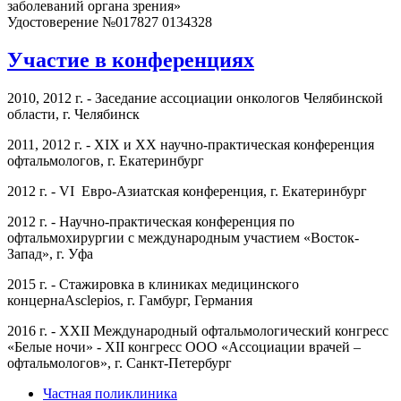
заболеваний органа зрения»
Удостоверение №017827 0134328
Участие в конференциях
2010, 2012 г. - Заседание ассоциации онкологов Челябинской
области, г. Челябинск
2011, 2012 г. - XIX и XX научно-практическая конференция
офтальмологов, г. Екатеринбург
2012 г. - VI Евро-Азиатская конференция, г. Екатеринбург
2012 г. - Научно-практическая конференция по
офтальмохирургии с международным участием «Восток-
Запад», г. Уфа
2015 г. - Стажировка в клиниках медицинского
концернаAsclepios, г. Гамбург, Германия
2016 г. - XXII Международный офтальмологический конгресс
«Белые ночи» - XII конгресс ООО «Ассоциации врачей –
офтальмологов», г. Санкт-Петербург
Частная поликлиника