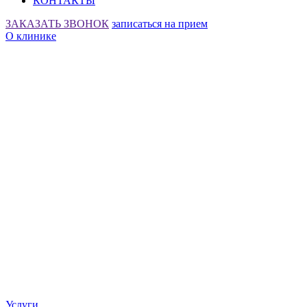
КОНТАКТЫ
ЗАКАЗАТЬ ЗВОНОК
записаться на прием
О клинике
Услуги