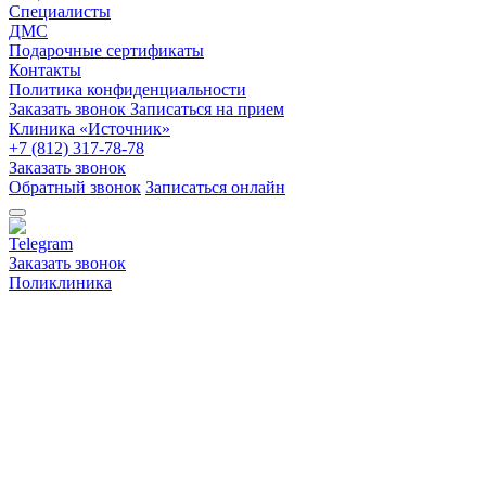
Специалисты
ДМС
Подарочные сертификаты
Контакты
Политика конфиденциальности
Заказать звонок
Записаться на прием
Клиника «Источник»
+7 (812) 317-78-78
Заказать звонок
Обратный звонок
Записаться онлайн
Заказать звонок
Поликлиника