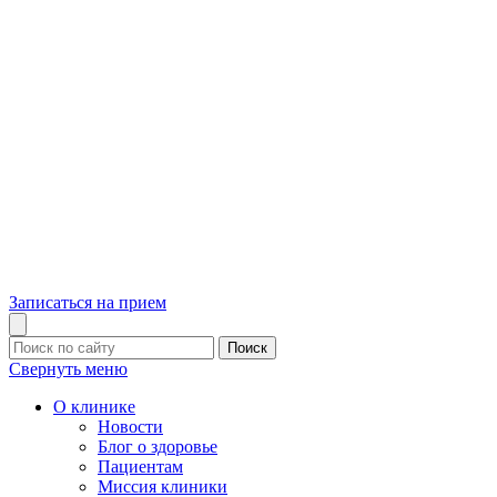
Записаться на прием
Поиск
Свернуть меню
О клинике
Новости
Блог о здоровье
Пациентам
Миссия клиники