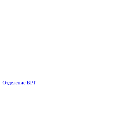
Отделение ВРТ