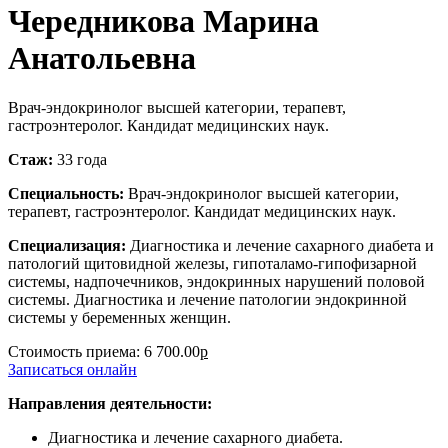
Чередникова Марина
Анатольевна
Врач-эндокринолог высшей категории, терапевт,
гастроэнтеролог. Кандидат медицинских наук.
Стаж:
33 года
Специальность:
Врач-эндокринолог высшей категории,
терапевт, гастроэнтеролог. Кандидат медицинских наук.
Специализация:
Диагностика и лечение сахарного диабета и
патологий щитовидной железы, гипоталамо-гипофизарной
системы, надпочечников, эндокринных нарушений половой
системы. Диагностика и лечение патологии эндокринной
системы у беременных женщин.
Стоимость приема:
6 700.00
р
Записаться онлайн
Направления деятельности:
Диагностика и лечение сахарного диабета.