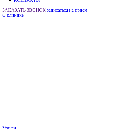
КОНТАКТЫ
ЗАКАЗАТЬ ЗВОНОК
записаться на прием
О клинике
Услуги