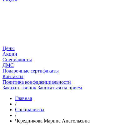
Цены
Акции
Специалисты
ДМС
Подарочные сертификаты
Контакты
Политика конфиденциальности
Заказать звонок
Записаться на прием
Главная
/
Специалисты
/
Чередникова Марина Анатольевна