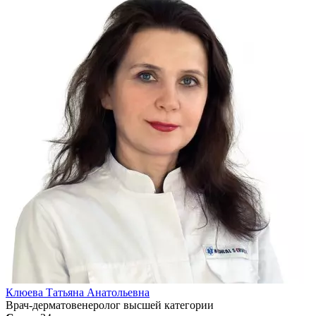
Клюева Татьяна Анатольевна
Врач-дерматовенеролог высшей категории