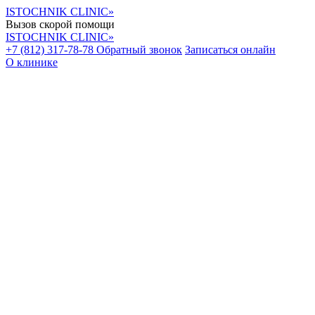
ISTOCHNIK CLINIC»
Вызов скорой помощи
ISTOCHNIK CLINIC»
+7 (812) 317-78-78
Обратный звонок
Записаться онлайн
О клинике