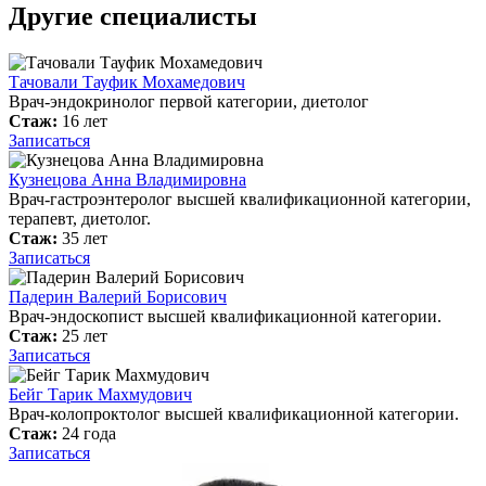
Другие специалисты
Тачовали Тауфик Мохамедович
Врач-эндокринолог первой категории, диетолог
Стаж:
16 лет
Записаться
Кузнецова Анна Владимировна
Врач-гастроэнтеролог высшей квалификационной категории,
терапевт, диетолог.
Стаж:
35 лет
Записаться
Падерин Валерий Борисович
Врач-эндоскопист высшей квалификационной категории.
Стаж:
25 лет
Записаться
Бейг Тарик Махмудович
Врач-колопроктолог высшей квалификационной категории.
Стаж:
24 года
Записаться