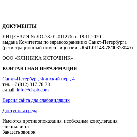
ДОКУМЕНТЫ
ЛИЦЕНЗИЯ № ЛО-78-01-011276 от 18.11.2020
выдана Комитетом по здравоохранению Санкт-Петербурга
(регистрационный номер лицензии: Л041-01148-78/00358045)
ООО «КЛИНИКА ИСТОЧНИК»
КОНТАКТНАЯ ИНФОРМАЦИЯ
Санкт-Петербург, Финский пер., 4
тел.:+7 (812) 317-78-78
e-mail:
info@cispb.com
Версия сайта для слабовидящих
Доступная среда
Имеются противопоказания, необходима консультация
специалиста
Заказать звонок