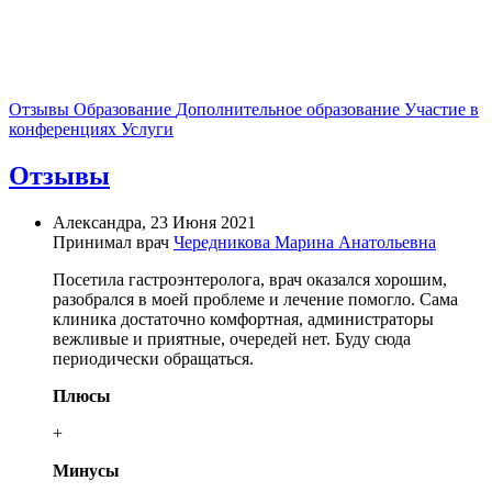
Отзывы
Образование
Дополнительное образование
Участие в
конференциях
Услуги
Отзывы
Александра, 23 Июня 2021
Принимал врач
Чередникова Марина Анатольевна
Посетила гастроэнтеролога, врач оказался хорошим,
разобрался в моей проблеме и лечение помогло. Сама
клиника достаточно комфортная, администраторы
вежливые и приятные, очередей нет. Буду сюда
периодически обращаться.
Плюсы
+
Минусы