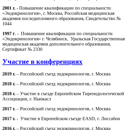
2001 г.
- Повышение квалификации по специальности
«Эндокринология», г. Москва, Российская медицинская
академия последипломного образования, Свидетельство №
1044
1997 г
. - Повышение квалификации по специальности
«Эндокринология» г. Челябинск, Уральская Государственная
медицинская академия дополнительного образования,
Сертификат № 2330
Участие в конференциях
2019 г.
– Российский съезд эндокринологов, г. Москва
2018 г.
– Российский съезд эндокринологов, г. Москва
2018 г.
– Участие в съезде Европейском Тиреоидологической
Ассоциации, г. Ньюкасл
2017 г.
– Российский съезд эндокринологов, г. Москва
2017 г.
-
Участие в Европейском съезде EASD, г. Лиссабон
2016 г.
– Российский съезд эндокринологов, г. Москва