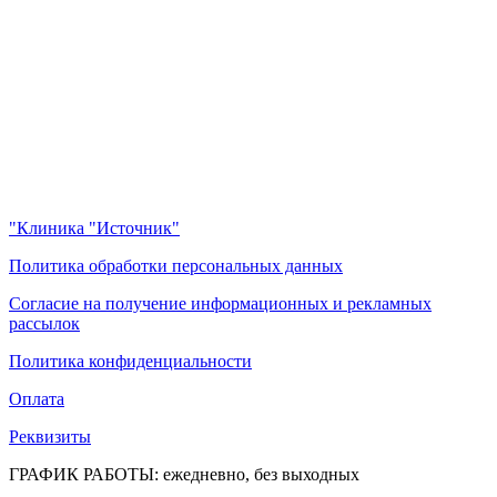
"Клиника "Источник"
Политика обработки персональных данных
Согласие на получение информационных и рекламных
рассылок
Политика конфиденциальности
Оплата
Реквизиты
ГРАФИК РАБОТЫ: ежедневно, без выходных