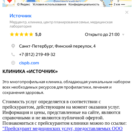
КЛИНИКА «ИСТОЧНИК»
Это многопрофильная клиника, обладающая уникальным набором
всех необходимых ресурсов для профилактики, лечения и
сохранения здоровья.
Стоимость услуг определяется в соответствии с
прейскурантом, действующим на момент оказания услуг.
Информация и цены, представленные на сайте, являются
справочными и не являются публичной офертой.
Познакомиться с прейскурантом клиники можно по ссылке:
"Прейскурант медицинских услуг, предоставляемых ООО