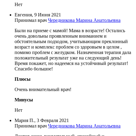
Нет
Евгения, 9 Июня 2021
Принимал врач
Чередникова Марина Анатольевна
Были на приеме с мамой! Мама в возрасте! Остались
очень довольны проявленным вниманием и
обстоятельным подходом, учитывающим преклонный
возраст и комплекс проблем со здоровьем в целом ,
помимо проблем с желудком. Назначенная терапия дала
положительный результат уже на следующий день!
Время покажет, но надеемся на устойчивый результат!
Спасибо большое!
Плюсы
Очень внимательный врач!
Минусы
Нет
Мария П., 3 Февраля 2021
Принимал врач
Чередникова Марина Анатольевна