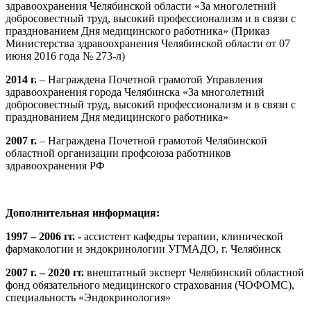
здравоохранения Челябинской области «За многолетний
добросовестный труд, высокий профессионализм и в связи с
празднованием Дня медицинского работника» (Приказ
Министерства здравоохранения Челябинской области от 07
июня 2016 года № 273-л)
2014 г.
– Награждена Почетной грамотой Управления
здравоохранения города Челябинска «За многолетний
добросовестный труд, высокий профессионализм и в связи с
празднованием Дня медицинского работника»
2007 г.
– Награждена Почетной грамотой Челябинской
областной организации профсоюза работников
здравоохранения РФ
Дополнительная информация:
1997 – 2006 гг. -
ассистент кафедры терапии, клинической
фармакологии и эндокринологии УГМАДО, г. Челябинск
2007 г. – 2020 гг.
внештатный эксперт Челябинский областной
фонд обязательного медицинского страхования (ЧОФОМС),
специальность «Эндокринология»