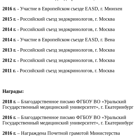
2016 г.
- Участие в Европейском съезде EASD, г. Мюнхен
2015 г.
- Российский съезд эндокринологов, г. Москва
2014 г.
- Российский съезд эндокринологов, г. Москва
2014 г.
- Участие в Европейском съезде EASD, г. Вена
2013 г.
- Российский съезд эндокринологов, г. Москва
2012 г. -
Российский съезд эндокринологов, г. Москва
2011 г.
- Российский съезд эндокринологов, г. Москва
Награды:
2018 г.
– Благодарственное письмо ФГБОУ ВО «Уральский
Государственный медицинский университет», г. Екатеринбург
2016 г.
– Благодарственное письмо ФГБОУ ВО «Уральский
Государственный медицинский университет», г. Екатеринбург
2016 г.
– Награждена Почетной грамотой Министерства