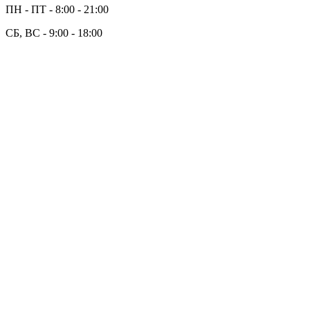
ПН - ПТ - 8:00 - 21:00
СБ, ВС - 9:00 - 18:00