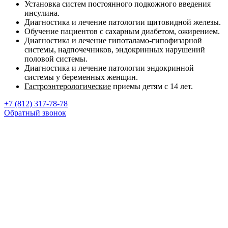
Установка систем постоянного подкожного введения
инсулина.
Диагностика и лечение патологии щитовидной железы.
Обучение пациентов с сахарным диабетом, ожирением.
Диагностика и лечение гипоталамо-гипофизарной
системы, надпочечников, эндокринных нарушений
половой системы.
Диагностика и лечение патологии эндокринной
системы у беременных женщин.
Гастроэнтерологические
приемы детям с 14 лет.
+7 (812) 317-78-78
Обратный звонок