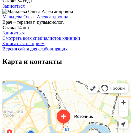
Стаж:
34 года
Записаться
Мальцева Ольга Александровна
Врач – терапевт, пульмонолог.
Стаж:
14 лет
Записаться
Смотреть всех специалистов клиники
Записаться на прием
Версия сайта для слабовидящих
Карта и контакты