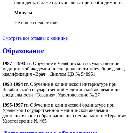
один день, и даже сдать анализы при необходимости.
Минусы
Не нашла недостатков.
Смотреть все отзывы о клинике
Образование
1987 - 1993 гг
. Обучение в Челябинской государственной
медицинской академии по специальности «Лечебное дело»,
квалификация «Врач», Диплом ЦВ № 548951
1993-1994 гг.
Обучение в клинической интернатуре при
Челябинской государственной медицинской академии по
специальности «Терапия», Удостоверение № 27
1995-1997 гг.
Обучение в клинической ординатуре при
Уральской Государственной медицинской академии
дополнительного образования по специальности «Терапия»,
Удостоверение № 465