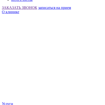
ЗАКАЗАТЬ ЗВОНОК
записаться на прием
О клинике
Услуги