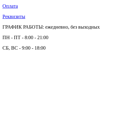
Оплата
Реквизиты
ГРАФИК РАБОТЫ: ежедневно, без выходных
ПН - ПТ - 8:00 - 21:00
СБ, ВС - 9:00 - 18:00