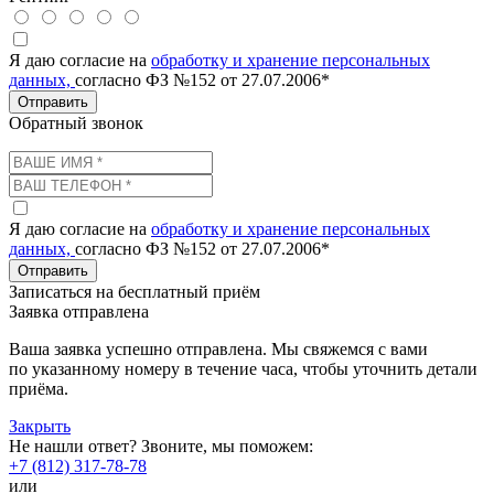
Я даю согласие на
обработку и хранение персональных
данных,
согласно ФЗ №152 от 27.07.2006*
Отправить
Обратный звонок
Я даю согласие на
обработку и хранение персональных
данных,
согласно ФЗ №152 от 27.07.2006*
Отправить
Записаться на бесплатный приём
Заявка отправлена
Ваша заявка успешно отправлена. Мы свяжемся с вами
по указанному номеру в течение часа, чтобы уточнить детали
приёма.
Закрыть
Не нашли ответ? Звоните, мы поможем:
+7 (812) 317-78-78
или