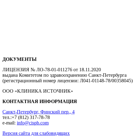
ДОКУМЕНТЫ
ЛИЦЕНЗИЯ № ЛО-78-01-011276 от 18.11.2020
выдана Комитетом по здравоохранению Санкт-Петербурга
(регистрационный номер лицензии: Л041-01148-78/00358045)
ООО «КЛИНИКА ИСТОЧНИК»
КОНТАКТНАЯ ИНФОРМАЦИЯ
Санкт-Петербург, Финский пер., 4
тел.:+7 (812) 317-78-78
e-mail:
info@cispb.com
Версия сайта для слабовидящих