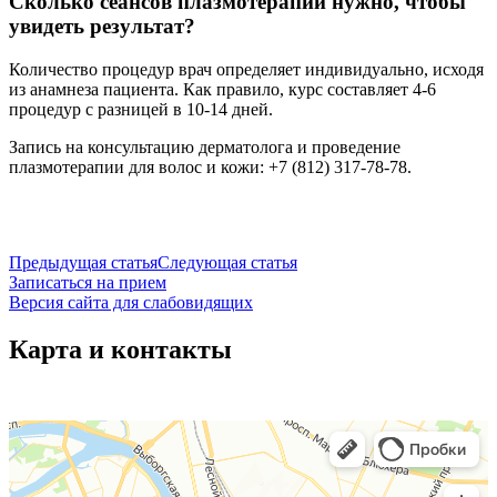
Сколько сеансов плазмотерапии нужно, чтобы
увидеть результат?
Количество процедур врач определяет индивидуально, исходя
из анамнеза пациента. Как правило, курс составляет 4-6
процедур с разницей в 10-14 дней.
Запись на консультацию дерматолога и проведение
плазмотерапии для волос и кожи: +7 (812) 317-78-78.
Предыдущая статья
Следующая статья
Записаться на прием
Версия сайта для слабовидящих
Карта и контакты