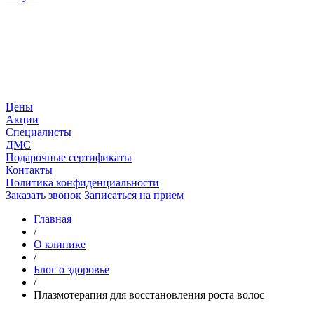
Цены
Акции
Специалисты
ДМС
Подарочные сертификаты
Контакты
Политика конфиденциальности
Заказать звонок
Записаться на прием
Главная
/
О клинике
/
Блог о здоровье
/
Плазмотерапия для восстановления роста волос