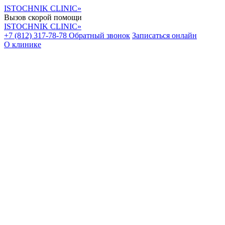
ISTOCHNIK CLINIC»
Вызов скорой помощи
ISTOCHNIK CLINIC»
+7 (812) 317-78-78
Обратный звонок
Записаться онлайн
О клинике