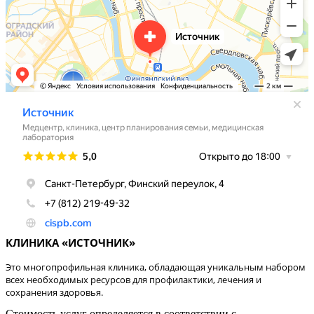
КЛИНИКА «ИСТОЧНИК»
Это многопрофильная клиника, обладающая уникальным набором
всех необходимых ресурсов для профилактики, лечения и
сохранения здоровья.
Стоимость услуг определяется в соответствии с