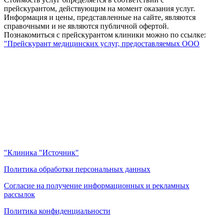
прейскурантом, действующим на момент оказания услуг.
Информация и цены, представленные на сайте, являются
справочными и не являются публичной офертой.
Познакомиться с прейскурантом клиники можно по ссылке:
"Прейскурант медицинских услуг, предоставляемых ООО
"Клиника "Источник"
Политика обработки персональных данных
Согласие на получение информационных и рекламных
рассылок
Политика конфиденциальности