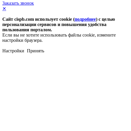
Заказать звонок
✕
Сайт cispb.com использует cookie (
подробнее
) с целью
персонализации сервисов и повышения удобства
пользования порталом.
Если вы не хотите использовать файлы cookie, измените
настройки браузера.
Настройки
Принять