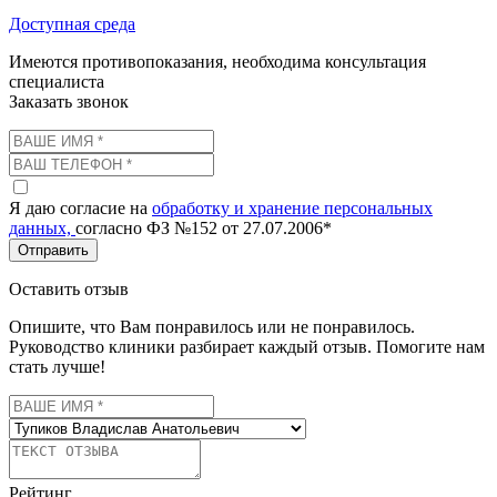
Доступная среда
Имеются противопоказания, необходима консультация
специалиста
Заказать звонок
Я даю согласие на
обработку и хранение персональных
данных,
согласно ФЗ №152 от 27.07.2006*
Отправить
Оставить отзыв
Опишите, что Вам понравилось или не понравилось.
Руководство клиники разбирает каждый отзыв. Помогите нам
стать лучше!
Рейтинг