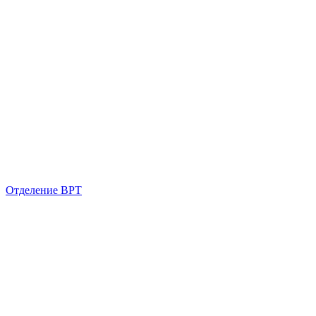
Отделение ВРТ