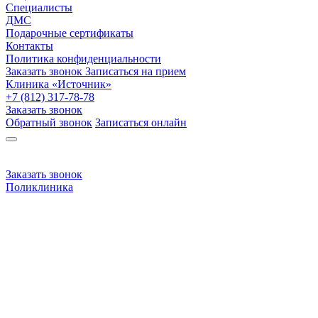
Специалисты
ДМС
Подарочные сертификаты
Контакты
Политика конфиденциальности
Заказать звонок
Записаться на прием
Клиника «Источник»
+7 (812) 317-78-78
Заказать звонок
Обратный звонок
Записаться онлайн
Заказать звонок
Поликлиника