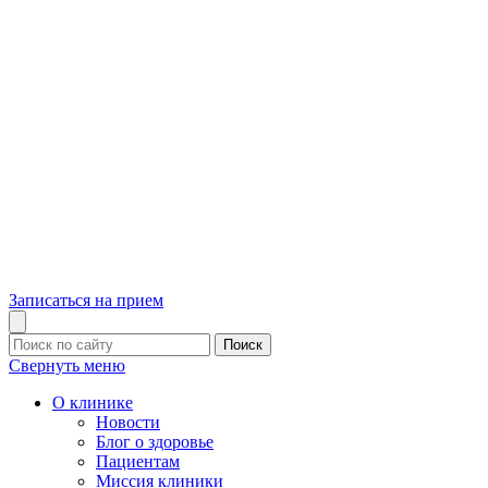
Записаться на прием
Поиск
Свернуть меню
О клинике
Новости
Блог о здоровье
Пациентам
Миссия клиники