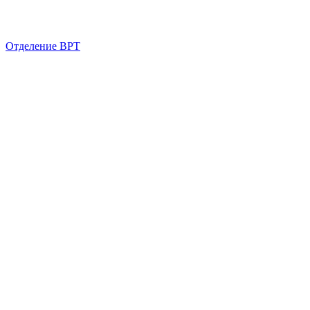
Отделение ВРТ