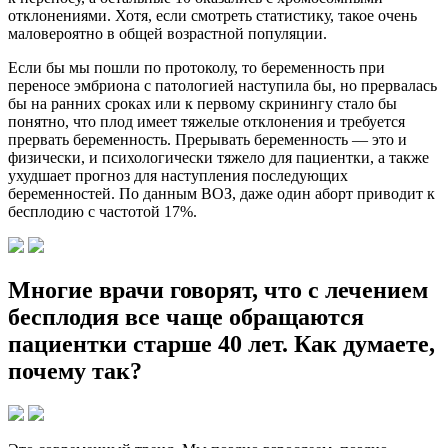
отклонениями. Хотя, если смотреть статистику, такое очень
маловероятно в общей возрастной популяции.
Если бы мы пошли по протоколу, то беременность при
переносе эмбриона с патологией наступила бы, но прервалась
бы на ранних сроках или к первому скринингу стало бы
понятно, что плод имеет тяжелые отклонения и требуется
прервать беременность. Прерывать беременность — это и
физически, и психологически тяжело для пациентки, а также
ухудшает прогноз для наступления последующих
беременностей. По данным ВОЗ, даже один аборт приводит к
бесплодию с частотой 17%.
Многие врачи говорят, что с лечением
бесплодия все чаще обращаются
пациентки старше 40 лет. Как думаете,
почему так?