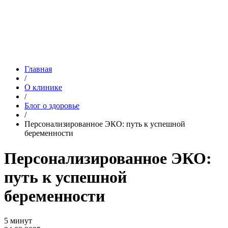
Главная
/
О клинике
/
Блог о здоровье
/
Персонализированное ЭКО: путь к успешной
беременности
Персонализированное ЭКО:
путь к успешной
беременности
5 минут