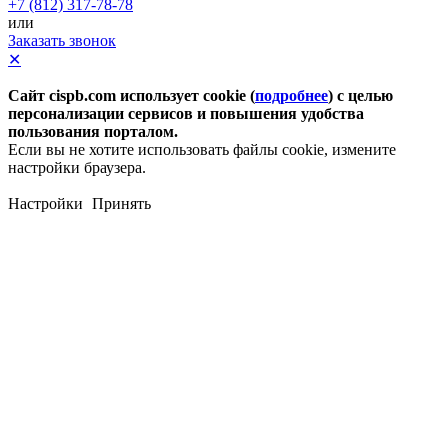
+7 (812) 317-78-78
или
Заказать звонок
✕
Сайт cispb.com использует cookie (
подробнее
) с целью
персонализации сервисов и повышения удобства
пользования порталом.
Если вы не хотите использовать файлы cookie, измените
настройки браузера.
Настройки
Принять