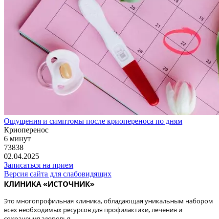
Ощущения и симптомы после криопереноса по дням
Криоперенос
6 минут
73838
02.04.2025
Записаться на прием
Версия сайта для слабовидящих
КЛИНИКА «ИСТОЧНИК»
Это многопрофильная клиника, обладающая уникальным набором
всех необходимых ресурсов для профилактики, лечения и
сохранения здоровья.