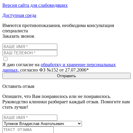
Версия сайта для слабовидящих
Доступная среда
Имеются противопоказания, необходима консультация
специалиста
Заказать звонок
Я даю согласие на
обработку и хранение персональных
данных,
согласно ФЗ №152 от 27.07.2006*
Отправить
Оставить отзыв
Опишите, что Вам понравилось или не понравилось.
Руководство клиники разбирает каждый отзыв. Помогите нам
стать лучше!