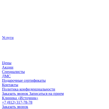
Услуги
Цены
Акции
Специалисты
ДМС
Подарочные сертификаты
Контакты
Политика конфиденциальности
Заказать звонок
Записаться на прием
Клиника «Источник»
+7 (812) 317-78-78
Заказать звонок