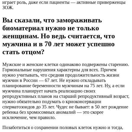
играет роль, даже если пациенты — активные приверженцы
ЗОЖ.
Вы сказали, что замораживать
биоматериал нужно не только
женщинам. Но ведь считается, что
мужчина и в 70 лет может успешно
стать отцом?
Мужские и женские клетки одинаково подвержены старению.
Гормональные нарушения характерны для всех. Причем
нужно учитывать, что средняя продолжительность жизни
мужчин в России — 67 лет. Не нужно откладывать
планирование беременности мужчинам на 75 лет. Ну, а если
мужчина планирует начать реализацию своих
репродуктивных планов на старший репродуктивный возраст,
нужно обязательно подумать о криоконсервации
сперматозоидов до 35 лет. Чудес не бывает: в 50 лет рождение
ребенка без хромосомных аномалий — это скорее
исключение, чем правило.
Позаботиться о сохранении половых клеток нужно и тогда,