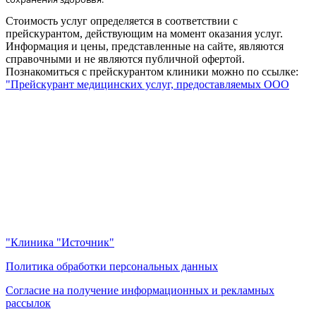
Стоимость услуг определяется в соответствии с
прейскурантом, действующим на момент оказания услуг.
Информация и цены, представленные на сайте, являются
справочными и не являются публичной офертой.
Познакомиться с прейскурантом клиники можно по ссылке:
"Прейскурант медицинских услуг, предоставляемых ООО
"Клиника "Источник"
Политика обработки персональных данных
Согласие на получение информационных и рекламных
рассылок