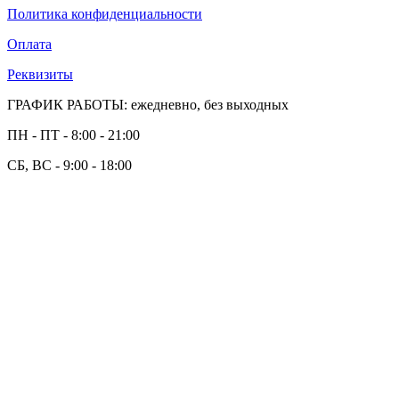
Политика конфиденциальности
Оплата
Реквизиты
ГРАФИК РАБОТЫ: ежедневно, без выходных
ПН - ПТ - 8:00 - 21:00
СБ, ВС - 9:00 - 18:00