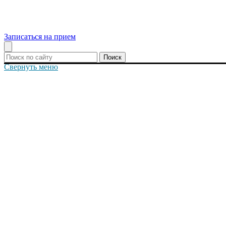
Записаться на прием
Поиск
Свернуть меню