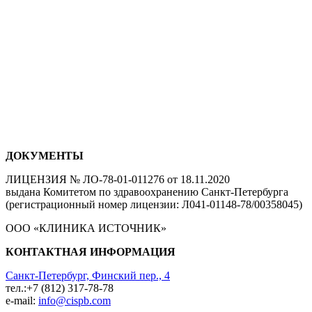
ДОКУМЕНТЫ
ЛИЦЕНЗИЯ № ЛО-78-01-011276 от 18.11.2020
выдана Комитетом по здравоохранению Санкт-Петербурга
(регистрационный номер лицензии: Л041-01148-78/00358045)
ООО «КЛИНИКА ИСТОЧНИК»
КОНТАКТНАЯ ИНФОРМАЦИЯ
Санкт-Петербург, Финский пер., 4
тел.:+7 (812) 317-78-78
e-mail:
info@cispb.com