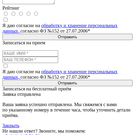
Рейтинг
Я даю согласие на
обработку и хранение персональных
данных,
согласно ФЗ №152 от 27.07.2006*
Отправить
Записаться на прием
Я даю согласие на
обработку и хранение персональных
данных,
согласно ФЗ №152 от 27.07.2006*
Отправить
Записаться на бесплатный приём
Заявка отправлена
Ваша заявка успешно отправлена. Мы свяжемся с вами
по указанному номеру в течение часа, чтобы уточнить детали
приёма.
Закрыть
Не нашли ответ? Звоните, мы поможем: