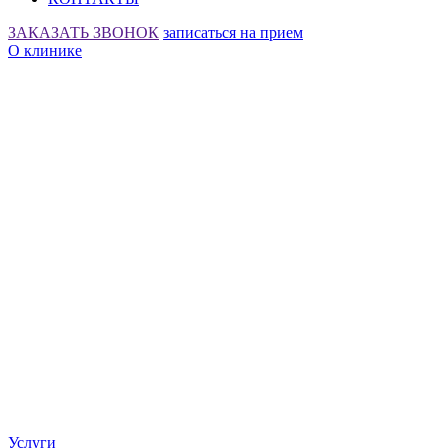
ЗАКАЗАТЬ ЗВОНОК
записаться на прием
О клинике
Услуги