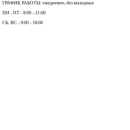
ГРАФИК РАБОТЫ: ежедневно, без выходных
ПН - ПТ - 8:00 - 21:00
СБ, ВС - 9:00 - 18:00