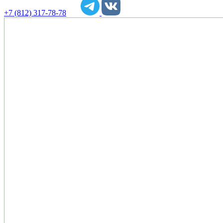
+7 (812) 317-78-78