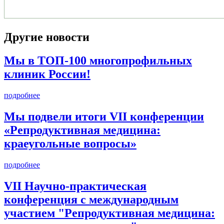
Другие новости
Мы в ТОП-100 многопрофильных
клиник России!
подробнее
Мы подвели итоги VII конференции
«Репродуктивная медицина:
краеугольные вопросы»
подробнее
VII Научно-практическая
конференция с международным
участием "Репродуктивная медицина: