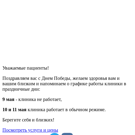
Уважаемые пациенты!
Поздравляем вас с Днем Победы, желаем здоровья вам и
вашим близким и напоминаем о графике работы клиники в
праздничные дни:
9 мая
- клиника не работает,
10 и 11 мая
клиника работает в обычном режиме.
Берегите себя и близких!
Посмотреть услуги и цены