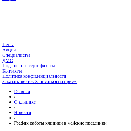
Цены
Акции
Специалисты
ДМС
Подарочные сертификаты
Контакты
Политика конфиденциальности
Заказать звонок
Записаться на прием
Главная
/
О клинике
/
Новости
/
График работы клиники в майские праздники