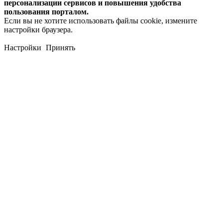
персонализации сервисов и повышения удобства
пользования порталом.
Если вы не хотите использовать файлы cookie, измените
настройки браузера.
Настройки
Принять