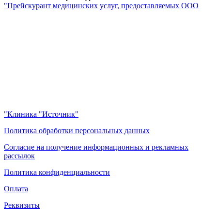
"Прейскурант медицинских услуг, предоставляемых ООО
"Клиника "Источник"
Политика обработки персональных данных
Согласие на получение информационных и рекламных
рассылок
Политика конфиденциальности
Оплата
Реквизиты