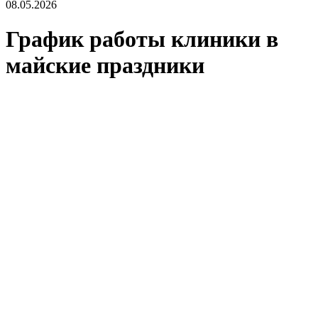
08.05.2026
График работы клиники в
майские праздники