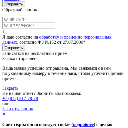
Отправить
Обратный звонок
Я даю согласие на
обработку и хранение персональных
данных,
согласно ФЗ №152 от 27.07.2006*
Отправить
Записаться на бесплатный приём
Заявка отправлена
Ваша заявка успешно отправлена. Мы свяжемся с вами
по указанному номеру в течение часа, чтобы уточнить детали
приёма.
Закрыть
Не нашли ответ? Звоните, мы поможем:
+7 (812) 317-78-78
или
Заказать звонок
✕
Сайт cispb.com использует cookie (
подробнее
) с целью