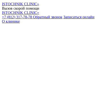
ISTOCHNIK CLINIC»
Вызов скорой помощи
ISTOCHNIK CLINIC»
+7 (812) 317-78-78
Обратный звонок
Записаться онлайн
О клинике