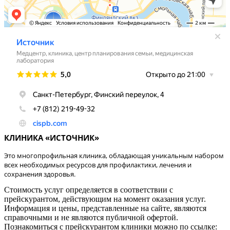
КЛИНИКА «ИСТОЧНИК»
Это многопрофильная клиника, обладающая уникальным набором
всех необходимых ресурсов для профилактики, лечения и
сохранения здоровья.
Стоимость услуг определяется в соответствии с
прейскурантом, действующим на момент оказания услуг.
Информация и цены, представленные на сайте, являются
справочными и не являются публичной офертой.
Познакомиться с прейскурантом клиники можно по ссылке: