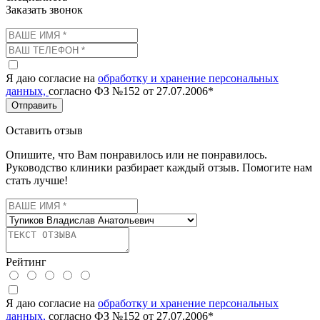
Заказать звонок
Я даю согласие на
обработку и хранение персональных
данных,
согласно ФЗ №152 от 27.07.2006*
Отправить
Оставить отзыв
Опишите, что Вам понравилось или не понравилось.
Руководство клиники разбирает каждый отзыв. Помогите нам
стать лучше!
Рейтинг
Я даю согласие на
обработку и хранение персональных
данных,
согласно ФЗ №152 от 27.07.2006*