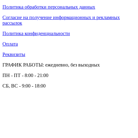
Политика обработки персональных данных
Согласие на получение информационных и рекламных
рассылок
Политика конфиденциальности
Оплата
Реквизиты
ГРАФИК РАБОТЫ: ежедневно, без выходных
ПН - ПТ - 8:00 - 21:00
СБ, ВС - 9:00 - 18:00