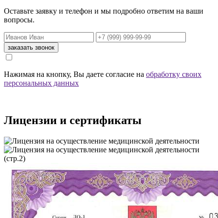
Оставьте заявку и телефон и мы подробно ответим на ваши
вопросы.
Нажимая на кнопку, Вы даете согласие на
обработку своих
персональных данных
Лицензии и сертификаты