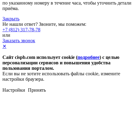
по указанному номеру в течение часа, чтобы уточнить детали
приёма.
Закрыть
Не нашли ответ? Звоните, мы поможем:
+7 (812) 317-78-78
или
Заказать звонок
✕
Сайт cispb.com использует cookie (
подробнее
) с целью
персонализации сервисов и повышения удобства
пользования порталом.
Если вы не хотите использовать файлы cookie, измените
настройки браузера.
Настройки
Принять