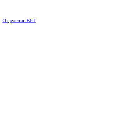
Отделение ВРТ