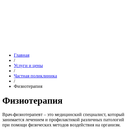
Главная
/
Услуги и цены
/
Частная поликлиника
/
Физиотерапия
Физиотерапия
Врач-физиотерапевт – это медицинский специалист, который
занимается лечением и профилактикой различных патологий
при помощи физических методов воздействия на организм.