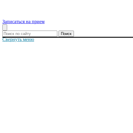
Записаться на прием
Поиск
Свернуть меню