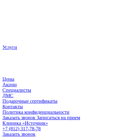
Услуги
Цены
Акции
Специалисты
ДМС
Подарочные сертификаты
Контакты
Политика конфиденциальности
Заказать звонок
Записаться на прием
Клиника «Источник»
+7 (812) 317-78-78
Заказать звонок