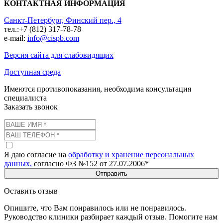
КОНТАКТНАЯ ИНФОРМАЦИЯ
Санкт-Петербург, Финский пер., 4
тел.:+7 (812) 317-78-78
e-mail:
info@cispb.com
Версия сайта для слабовидящих
Доступная среда
Имеются противопоказания, необходима консультация
специалиста
Заказать звонок
Я даю согласие на
обработку и хранение персональных
данных,
согласно ФЗ №152 от 27.07.2006*
Отправить
Оставить отзыв
Опишите, что Вам понравилось или не понравилось.
Руководство клиники разбирает каждый отзыв. Помогите нам