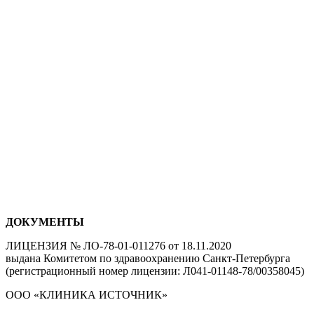
ДОКУМЕНТЫ
ЛИЦЕНЗИЯ № ЛО-78-01-011276 от 18.11.2020
выдана Комитетом по здравоохранению Санкт-Петербурга
(регистрационный номер лицензии: Л041-01148-78/00358045)
ООО «КЛИНИКА ИСТОЧНИК»