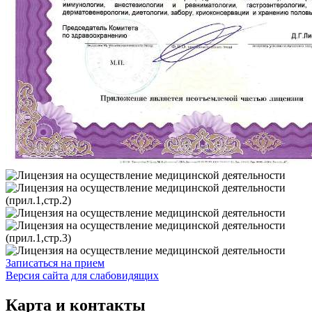
Записаться на прием
Версия сайта для слабовидящих
Карта и контакты