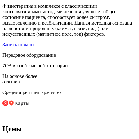
Физиотерапия в комплексе с классическими
консервативными методами лечения улучшает общее
состояние пациента, способствует более быстрому
выздоровлению и реабилитации. Данная методика основана
на действии природных (климат, грязи, вода) или
искусственных (магнитное поле, ток) факторов.
Запись онлайн
Передовое оборудование
70% врачей высшей категории
На основе более
отзывов
Средний рейтинг врачей на
Цены