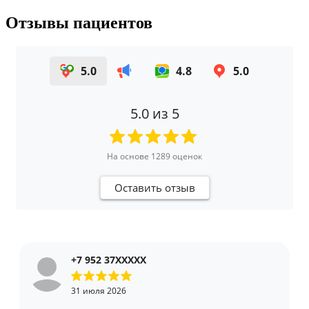
Отзывы пациентов
5.0
4.8
5.0
5.0
из 5
На основе
1289
оценок
Оставить отзыв
+7 952 37XXXXX
31 июля 2026