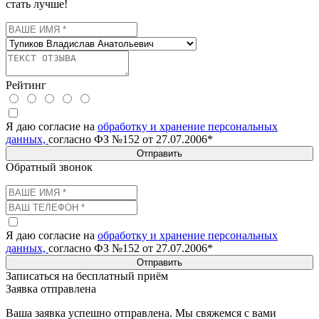
стать лучше!
Рейтинг
Я даю согласие на
обработку и хранение персональных
данных,
согласно ФЗ №152 от 27.07.2006*
Отправить
Обратный звонок
Я даю согласие на
обработку и хранение персональных
данных,
согласно ФЗ №152 от 27.07.2006*
Отправить
Записаться на бесплатный приём
Заявка отправлена
Ваша заявка успешно отправлена. Мы свяжемся с вами