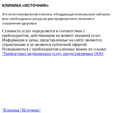
КЛИНИКА «ИСТОЧНИК»
Это многопрофильная клиника, обладающая уникальным набором
всех необходимых ресурсов для профилактики, лечения и
сохранения здоровья.
Стоимость услуг определяется в соответствии с
прейскурантом, действующим на момент оказания услуг.
Информация и цены, представленные на сайте, являются
справочными и не являются публичной офертой.
Познакомиться с прейскурантом клиники можно по ссылке:
"Прейскурант медицинских услуг, предоставляемых ООО
"Клиника "Источник"