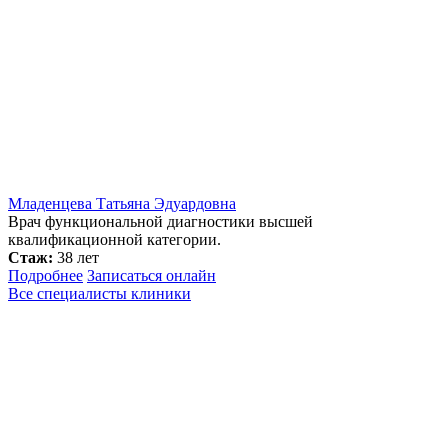
Младенцева Татьяна Эдуардовна
Врач функциональной диагностики высшей
квалификационной категории.
Стаж:
38 лет
Подробнее
Записаться онлайн
Все специалисты клиники