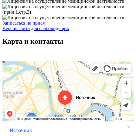
Записаться на прием
Версия сайта для слабовидящих
Карта и контакты