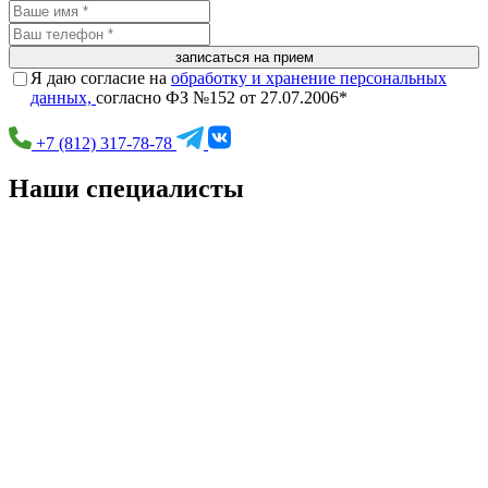
записаться на прием
Я даю согласие на
обработку и хранение персональных
данных,
согласно ФЗ №152 от 27.07.2006*
+7 (812) 317-78-78
Наши специалисты