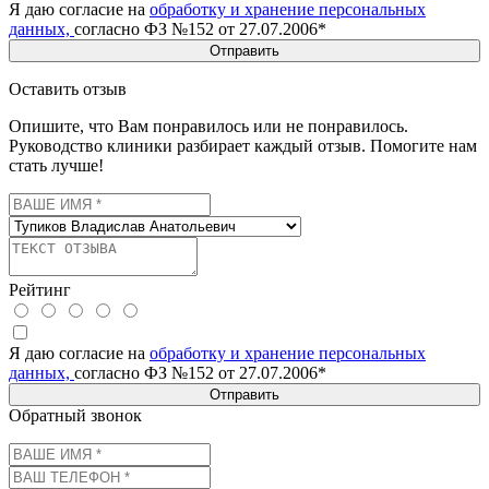
Я даю согласие на
обработку и хранение персональных
данных,
согласно ФЗ №152 от 27.07.2006*
Отправить
Оставить отзыв
Опишите, что Вам понравилось или не понравилось.
Руководство клиники разбирает каждый отзыв. Помогите нам
стать лучше!
Рейтинг
Я даю согласие на
обработку и хранение персональных
данных,
согласно ФЗ №152 от 27.07.2006*
Отправить
Обратный звонок