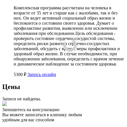
Комплексная программа рассчитана на человека в
возрасте от 35 лет и старше как с жалобами, так и без
них. Он ведет активный социальный образ жизни и
беспокоится о состоянии своего здоровья. Думает о
профилактике развития, выявлении или исключении
заболевания при обследовании.
Цель обследования -
проверить состояние сердечно-сосудистой системы,
определить риски развития сердечно-сосудистых
заболеваний, обсудить с врачом меры профилактики и
здоровый образ жизни. В случае необходимости, при
обнаружении заболевания, определить с врачом лечение
и динамическое наблюдение за состоянием здоровья.
5300 ₽
Запись онлайн
Цены
Записи не найдены.
Запишитесь на консультацию
Вы можете записаться в клинику любым
удобным для вас способом