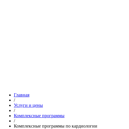
Главная
/
Услуги и цены
/
Комплексные программы
/
Комплексные программы по кардиологии