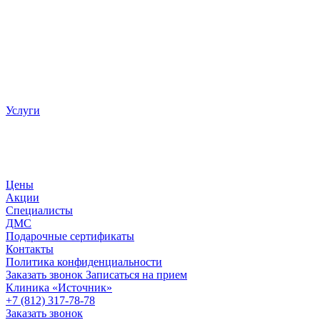
Услуги
Цены
Акции
Специалисты
ДМС
Подарочные сертификаты
Контакты
Политика конфиденциальности
Заказать звонок
Записаться на прием
Клиника «Источник»
+7 (812) 317-78-78
Заказать звонок