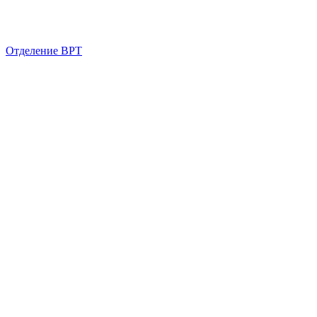
Отделение ВРТ