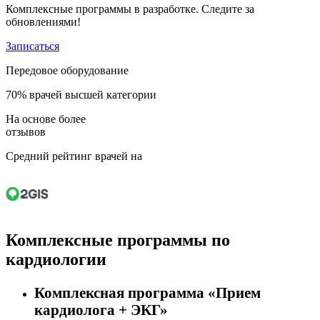
Комплексные программы в разработке. Следите за
обновлениями!
Записаться
Передовое оборудование
70% врачей высшей категории
На основе более
отзывов
Средний рейтинг врачей на
Комплексные программы по
кардиологии
Комплексная программа «Прием
кардиолога + ЭКГ»