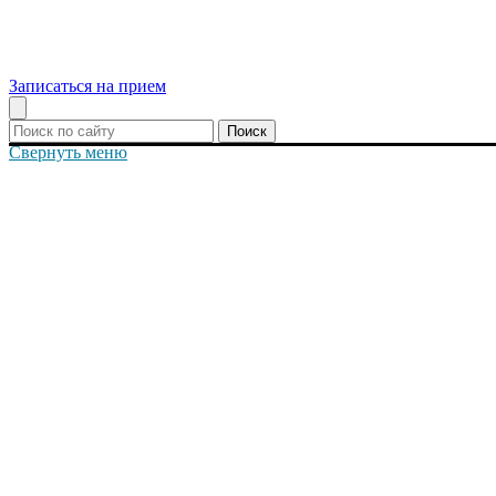
Записаться на прием
Поиск
Свернуть меню