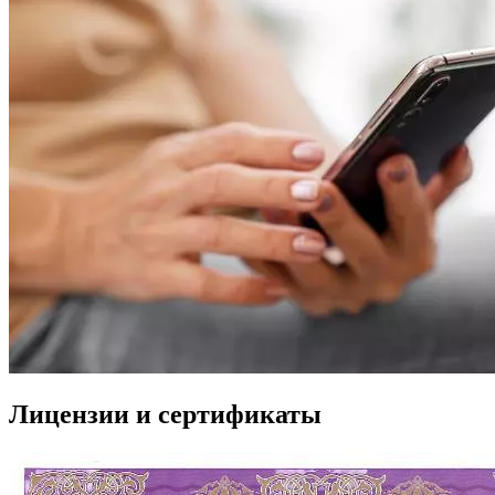
Лицензии и сертификаты