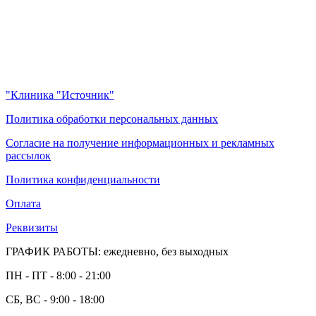
"Клиника "Источник"
Политика обработки персональных данных
Согласие на получение информационных и рекламных
рассылок
Политика конфиденциальности
Оплата
Реквизиты
ГРАФИК РАБОТЫ: ежедневно, без выходных
ПН - ПТ - 8:00 - 21:00
СБ, ВС - 9:00 - 18:00