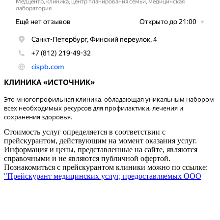
КЛИНИКА «ИСТОЧНИК»
Это многопрофильная клиника, обладающая уникальным набором
всех необходимых ресурсов для профилактики, лечения и
сохранения здоровья.
Стоимость услуг определяется в соответствии с
прейскурантом, действующим на момент оказания услуг.
Информация и цены, представленные на сайте, являются
справочными и не являются публичной офертой.
Познакомиться с прейскурантом клиники можно по ссылке:
"Прейскурант медицинских услуг, предоставляемых ООО