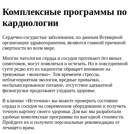
Комплексные программы по
кардиологии
Сердечно-сосудистые заболевания, по данным Всемирной
организации здравоохранения, являются главной причиной
смертности во всем мире.
Многие патологии сердца и сосудов протекают без явных
симптомов, могут появляться и исчезать. Но в повседневной
суете редко кто из пациентов обращает внимание на
тревожные «звоночки». Тем временем стрессы,
неблагоприятная экология, вредные привычки,
несбалансированное питание, отсутствие адекватной
физнагрузки продолжают ухудшать здоровье.
В клинике «Источник» вы можете проверить состояние
сердца и сосудов на современном оборудовании и получить
точную картину своего здоровья. Для вас мы разработали
удобные комплексные программы по выгодной стоимости.
Пройдите их и получите персональные рекомендации от
лечащего врача.