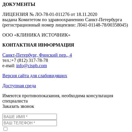
ДОКУМЕНТЫ
ЛИЦЕНЗИЯ № ЛО-78-01-011276 от 18.11.2020
выдана Комитетом по здравоохранению Санкт-Петербурга
(регистрационный номер лицензии: Л041-01148-78/00358045)
ООО «КЛИНИКА ИСТОЧНИК»
КОНТАКТНАЯ ИНФОРМАЦИЯ
Санкт-Петербург, Финский пер., 4
тел.:+7 (812) 317-78-78
e-mail:
info@cispb.com
Версия сайта для слабовидящих
Доступная среда
Имеются противопоказания, необходима консультация
специалиста
Заказать звонок