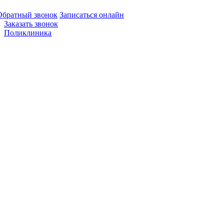
Обратный звонок
Записаться онлайн
Заказать звонок
Поликлиника