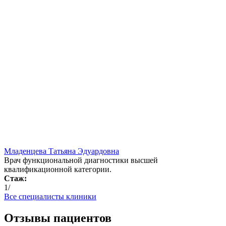
Младенцева Татьяна Эдуардовна
Врач функциональной диагностики высшей
квалификационной категории.
Стаж:
1/
Все специалисты клиники
Отзывы пациентов