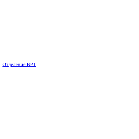
Отделение ВРТ