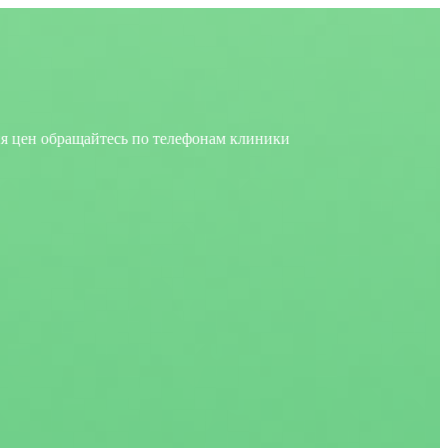
щайтесь по телефонам клиники