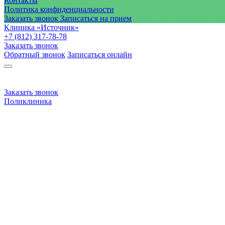
Контакты
Политика конфиденциальности
Заказать звонок
Записаться на прием
Клиника «Источник»
+7 (812) 317-78-78
Заказать звонок
Обратный звонок
Записаться онлайн
Заказать звонок
Поликлиника