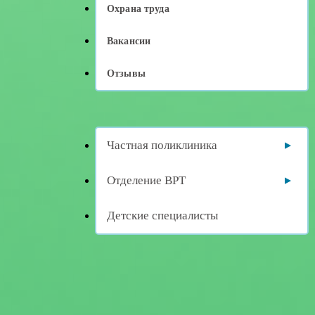
Охрана труда
Вакансии
Отзывы
Частная поликлиника
Отделение ВРТ
Детские специалисты