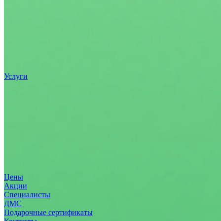
Услуги
Цены
Акции
Специалисты
ДМС
Подарочные сертификаты