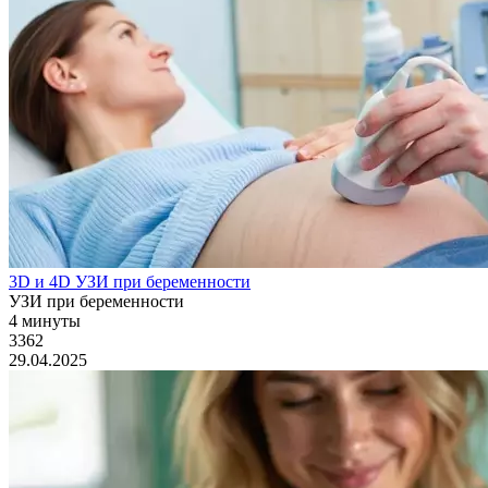
3D и 4D УЗИ при беременности
УЗИ при беременности
4 минуты
3362
29.04.2025