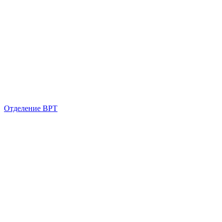
Отделение ВРТ