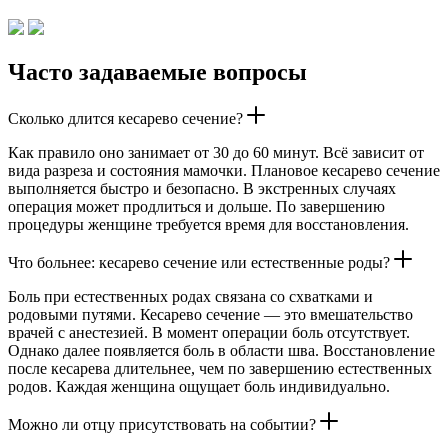
Часто задаваемые вопросы
Сколько длится кесарево сечение?
Как правило оно занимает от 30 до 60 минут. Всё зависит от
вида разреза и состояния мамочки. Плановое кесарево сечение
выполняется быстро и безопасно. В экстренных случаях
операция может продлиться и дольше. По завершению
процедуры женщине требуется время для восстановления.
Что больнее: кесарево сечение или естественные роды?
Боль при естественных родах связана со схватками и
родовыми путями. Кесарево сечение — это вмешательство
врачей с анестезией. В момент операции боль отсутствует.
Однако далее появляется боль в области шва. Восстановление
после кесарева длительнее, чем по завершению естественных
родов. Каждая женщина ощущает боль индивидуально.
Можно ли отцу присутствовать на событии?