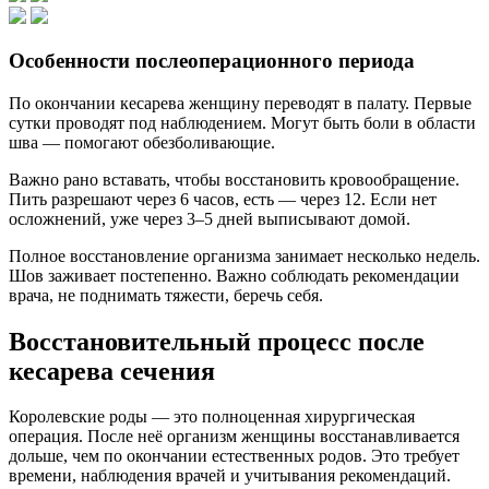
Особенности послеоперационного периода
По окончании кесарева женщину переводят в палату. Первые
сутки проводят под наблюдением. Могут быть боли в области
шва — помогают обезболивающие.
Важно рано вставать, чтобы восстановить кровообращение.
Пить разрешают через 6 часов, есть — через 12. Если нет
осложнений, уже через 3–5 дней выписывают домой.
Полное восстановление организма занимает несколько недель.
Шов заживает постепенно. Важно соблюдать рекомендации
врача, не поднимать тяжести, беречь себя.
Восстановительный процесс после
кесарева сечения
Королевские роды — это полноценная хирургическая
операция. После неё организм женщины восстанавливается
дольше, чем по окончании естественных родов. Это требует
времени, наблюдения врачей и учитывания рекомендаций.