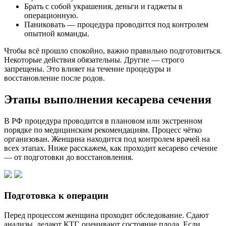
Брать с собой украшения, деньги и гаджеты в
операционную.
Паниковать — процедура проводится под контролем
опытной команды.
Чтобы всё прошло спокойно, важно правильно подготовиться.
Некоторые действия обязательны. Другие — строго
запрещены. Это влияет на течение процедуры и
восстановление после родов.
Этапы выполнения кесарева сечения
В РФ процедура проводится в плановом или экстренном
порядке по медицинским рекомендациям. Процесс чётко
организован. Женщина находится под контролем врачей на
всех этапах. Ниже расскажем, как проходит кесарево сечение
— от подготовки до восстановления.
Подготовка к операции
Перед процессом женщина проходит обследование. Сдают
анализы, делают КТГ, оценивают состояние плода. Если