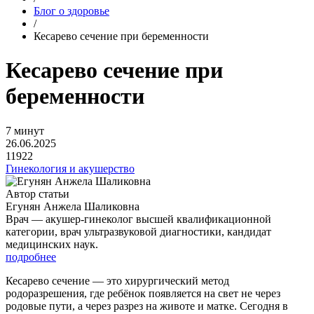
Блог о здоровье
/
Кесарево сечение при беременности
Кесарево сечение при
беременности
7 минут
26.06.2025
11922
Гинекология и акушерство
Автор статьи
Егунян Анжела Шаликовна
Врач — акушер-гинеколог высшей квалификационной
категории, врач ультразвуковой диагностики, кандидат
медицинских наук.
подробнее
Кесарево сечение — это хирургический метод
родоразрешения, где ребёнок появляется на свет не через
родовые пути, а через разрез на животе и матке. Сегодня в