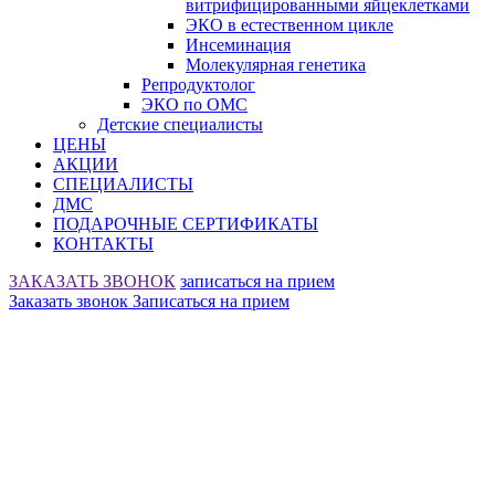
витрифицированными яйцеклетками
ЭКО в естественном цикле
Инсеминация
Молекулярная генетика
Репродуктолог
ЭКО по ОМС
Детские специалисты
ЦЕНЫ
АКЦИИ
СПЕЦИАЛИСТЫ
ДМС
ПОДАРОЧНЫЕ СЕРТИФИКАТЫ
КОНТАКТЫ
ЗАКАЗАТЬ ЗВОНОК
записаться на прием
Заказать звонок
Записаться на прием