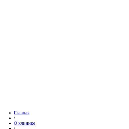
Главная
/
О клинике
/