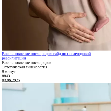
Восстановление после родов: гайд по послеродовой
реабилитации
Восстановление после родов
Эстетическая гинекология
9 минут
8843
03.06.2025