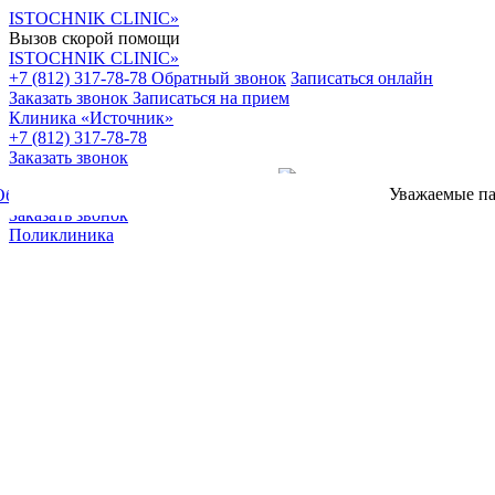
ISTOCHNIK CLINIC»
Вызов скорой помощи
ISTOCHNIK CLINIC»
+7 (812) 317-78-78
Обратный звонок
Записаться онлайн
Заказать звонок
Записаться на прием
Клиника «Источник»
+7 (812) 317-78-78
Заказать звонок
Уважаемые пациенты! Цены, 
Обратный звонок
Записаться онлайн
Заказать звонок
Поликлиника