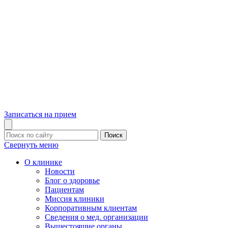
Записаться на прием
Поиск
Свернуть меню
О клинике
Новости
Блог о здоровье
Пациентам
Миссия клиники
Корпоративным клиентам
Сведения о мед. организации
Вышестоящие органы